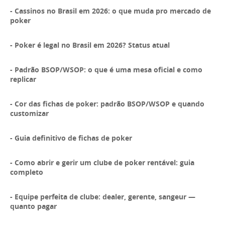
- Cassinos no Brasil em 2026: o que muda pro mercado de
poker
- Poker é legal no Brasil em 2026? Status atual
- Padrão BSOP/WSOP: o que é uma mesa oficial e como
replicar
- Cor das fichas de poker: padrão BSOP/WSOP e quando
customizar
- Guia definitivo de fichas de poker
- Como abrir e gerir um clube de poker rentável: guia
completo
- Equipe perfeita de clube: dealer, gerente, sangeur —
quanto pagar