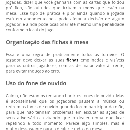
jogadas, dizer que você ganharia com as cartas que foldou
pré flop, são atitudes que irritam a todos que estão na
mesa. Esse tipo de prática é pior ainda quando a jogada
está em andamento pois pode afetar a decisão de algum
jogador, e ainda pode ocasionar até mesmo uma penalidade
conforme o local do jogo.
Organização das fichas à mesa
Essa é uma regra de praticamente todos os torneios. O
jogador deve deixar as suas
fichas
empilhadas e visíveis
para os outros jogadores, com as de maior valor à frente,
para evitar indução ao erro.
Uso do fone de ouvido
Calma, não estamos tentando banir os fones de ouvido. Mas
é aconselhável que os jogadores pausem a música ou
retirem os fones de ouvido quando forem participar da mão,
para que não tenham problemas em escutar as ações de
seus adversários, evitando que o dealer tenha que ficar
repetindo a todo momento. Parece algo simples, mas é
muito desgastante para o dealer e todos da mesa.