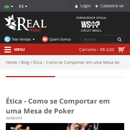
Login
Cadastre-se
R$
FORNECEDOR OFICIAL
CIRCUIT BRAZIL
Tele Vendas
Quem Somos
Carrinho - R$ 0,00
MENU
Home
Blog
Ética - Como se Comportar em uma Mesa de
Poker
Ética - Como se Comportar em
uma Mesa de Poker
30/08/2016