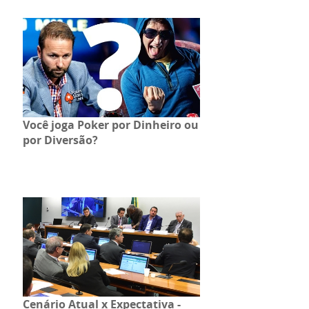
Você joga Poker por Dinheiro ou
por Diversão?
Cenário Atual x Expectativa -