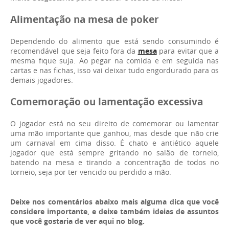
Alimentação na mesa de poker
Dependendo do alimento que está sendo consumindo é
recomendável que seja feito fora da
mesa
para evitar que a
mesma fique suja. Ao pegar na comida e em seguida nas
cartas e nas fichas, isso vai deixar tudo engordurado para os
demais jogadores.
Comemoração ou lamentação excessiva
O jogador está no seu direito de comemorar ou lamentar
uma mão importante que ganhou, mas desde que não crie
um carnaval em cima disso. É chato e antiético aquele
jogador que está sempre gritando no salão de torneio,
batendo na mesa e tirando a concentração de todos no
torneio, seja por ter vencido ou perdido a mão.
Deixe nos comentários abaixo mais alguma dica que você
considere importante, e deixe também ideias de assuntos
que você gostaria de ver aqui no blog.