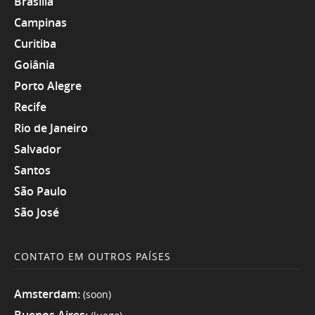
Brasília
Campinas
Curitiba
Goiânia
Porto Alegre
Recife
Rio de Janeiro
Salvador
Santos
São Paulo
São José
CONTATO EM OUTROS PAÍSES
Amsterdam:
(soon)
Buenos Aires: