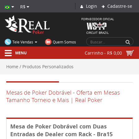
Login
Cadastre-se
R$
FORNECEDOR OFICIAL
CIRCUIT BRAZIL
Tele Vendas
Quem Somos
Carrinho - R$ 0,00
MENU
Home
Produtos Personalizados
Mesas de Poker Dobrável - Oferta em Mesas
Tamanho Torneio e Mais | Real Poker
Mesa de Poker Dobrável com Duas
Entradas de Dealer com Rack - Bra15