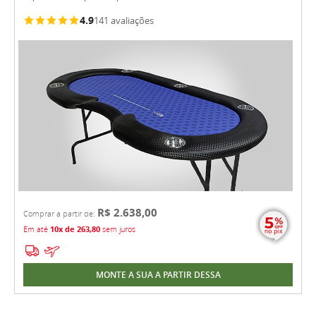
4.9
141 avaliações
R$ 2.638,00
Comprar a partir de:
Em até
10x de 263,80
sem juros
MONTE A SUA A PARTIR DESSA