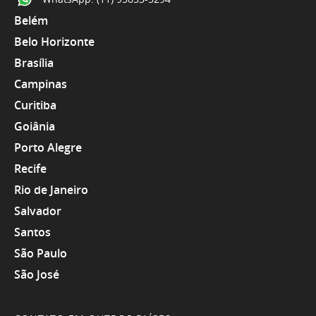
Belém
Belo Horizonte
Brasília
Campinas
Curitiba
Goiânia
Porto Alegre
Recife
Rio de Janeiro
Salvador
Santos
São Paulo
São José