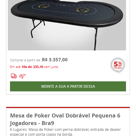
R$ 3.357,00
Comprar a partir de:
Em até
10x de 335,70
sem juros
MONTE A SUA A PARTIR DESSA
Mesa de Poker Oval Dobrável Pequena 6
Jogadores - Bra9
6 Lugares. Mesa de Poker com perna dobrável, entrada de dealer
especial e com porta copos na borda.