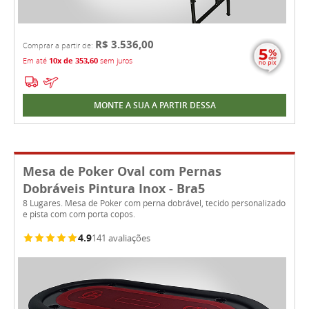
R$ 3.536,00
Comprar a partir de:
Em até
10x de 353,60
sem juros
MONTE A SUA A PARTIR DESSA
Mesa de Poker Oval com Pernas
Dobráveis Pintura Inox - Bra5
8 Lugares. Mesa de Poker com perna dobrável, tecido personalizado
e pista com com porta copos.
4.9
141 avaliações