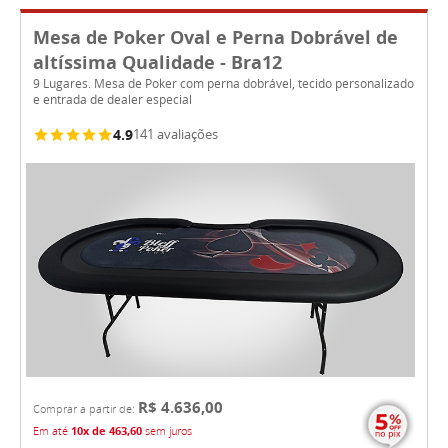
Mesa de Poker Oval e Perna Dobrável de
altíssima Qualidade - Bra12
9 Lugares. Mesa de Poker com perna dobrável, tecido personalizado
e entrada de dealer especial
4.9
141 avaliações
R$ 4.636,00
Comprar a partir de:
Em até
10x de 463,60
sem juros