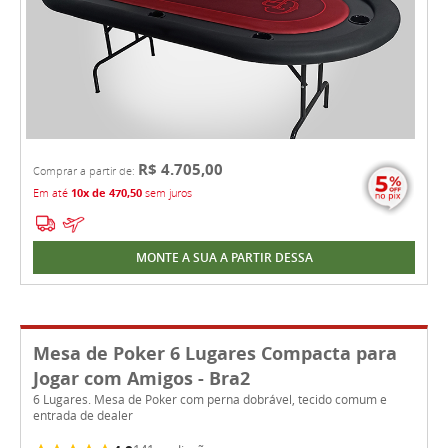
R$ 4.705,00
Comprar a partir de:
Em até
10x de 470,50
sem juros
MONTE A SUA A PARTIR DESSA
Mesa de Poker 6 Lugares Compacta para
Jogar com Amigos - Bra2
6 Lugares. Mesa de Poker com perna dobrável, tecido comum e
entrada de dealer