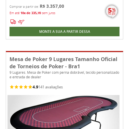
R$ 3.357,00
Comprar a partir de:
Em até
10x de 335,70
sem juros
MONTE A SUA A PARTIR DESSA
Mesa de Poker 9 Lugares Tamanho Oficial
de Torneios de Poker - Bra1
9 Lugares. Mesa de Poker com perna dobrável, tecido personalizado
e entrada de dealer
4.9
141 avaliações