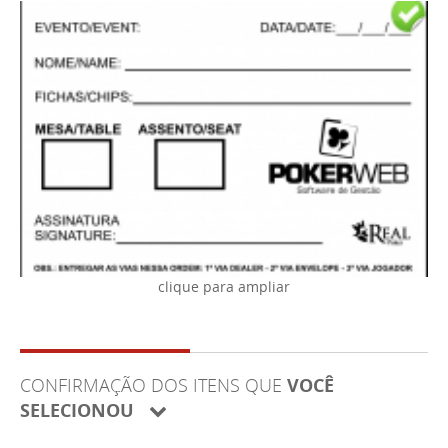
CONFIRMAÇÃO DOS ITENS QUE
VOCÊ
SELECIONOU