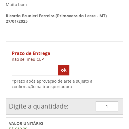
Muito bom
Ricardo Brunieri Ferreira (Primavera do Leste - MT)
27/01/2025
Prazo de Entrega
não sei meu CEP
ok
*prazo após aprovação de arte e sujeito a
confirmação na transportadora
Digite a quantidade:
VALOR UNITÁRIO
R$ 610,00