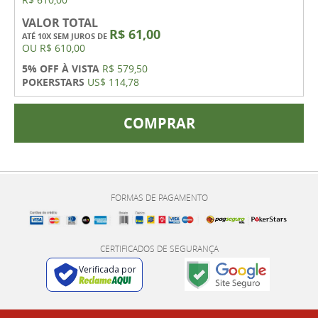
VALOR TOTAL
R$ 61,00
ATÉ 10X SEM JUROS DE
OU
R$ 610,00
5% OFF À VISTA
R$ 579,50
POKERSTARS
US$ 114,78
COMPRAR
FORMAS DE PAGAMENTO
CERTIFICADOS DE SEGURANÇA
Verificada por