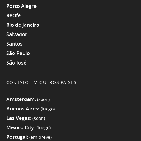
Porto Alegre
Recife
Rio de Janeiro
Salvador
Santos
São Paulo
São José
CONTATO EM OUTROS PAÍSES
Amsterdam:
(soon)
Buenos Aires:
(luego)
Las Vegas:
(soon)
Mexico City:
(luego)
Portugal:
(em breve)