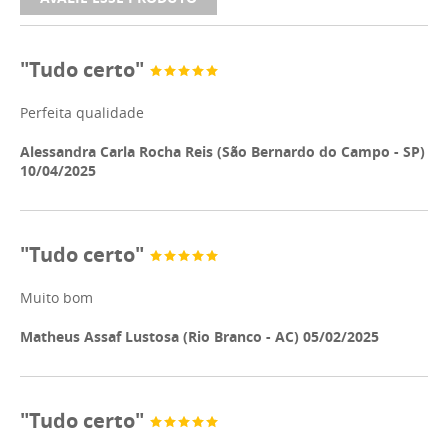
"Tudo certo"
Perfeita qualidade
Alessandra Carla Rocha Reis (São Bernardo do Campo - SP)
10/04/2025
"Tudo certo"
Muito bom
Matheus Assaf Lustosa (Rio Branco - AC) 05/02/2025
"Tudo certo"