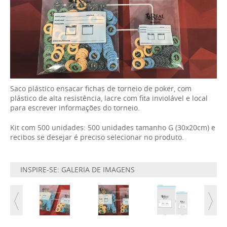
Saco plástico ensacar fichas de torneio de poker, com
plástico de alta resistência, lacre com fita inviolável e local
para escrever informações do torneio.
Kit com 500 unidades: 500 unidades tamanho G (30x20cm) e
recibos se desejar é preciso selecionar no produto.
INSPIRE-SE: GALERIA DE IMAGENS