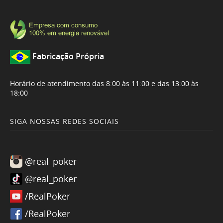
Fabricação Própria
Horário de atendimento das 8:00 às 11:00 e das 13:00 às
18:00
SIGA NOSSAS REDES SOCIAIS
@real_poker
@real_poker
/RealPoker
/RealPoker