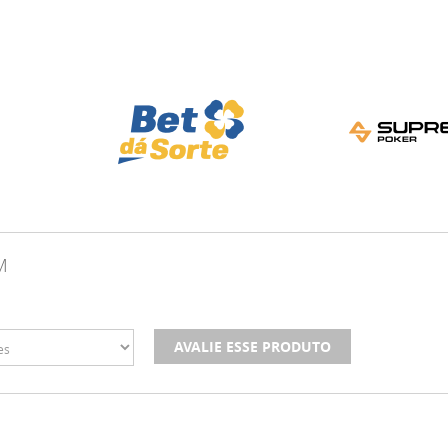
M
AVALIE ESSE PRODUTO