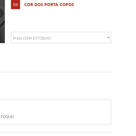
04
COR DOS PORTA COPOS
ESTOQUE)