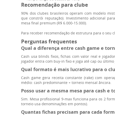
Recomendação para clube
90% dos clubes brasileiros operam com modelo misto
que constrói reputação). Investimento adicional para 
mesa final premium (R$ 6.000-15.000).
Para receber recomendação de estrutura para o seu cl
Perguntas frequentes
Qual a diferença entre cash game e torn
Cash usa blinds fixos, fichas com valor real e jogad
jogador entra com buy-in fixo e joga até cap ou último
Qual formato é mais lucrativo para o cl
Cash game gera receita constante (rake) com operaç
médio: cash predominante + torneio mensal âncora.
Posso usar a mesma mesa para cash e t
Sim. Mesa profissional 9-max funciona para os 2 form
torneio usa denominações em pontos).
Quantas fichas precisam para cada form