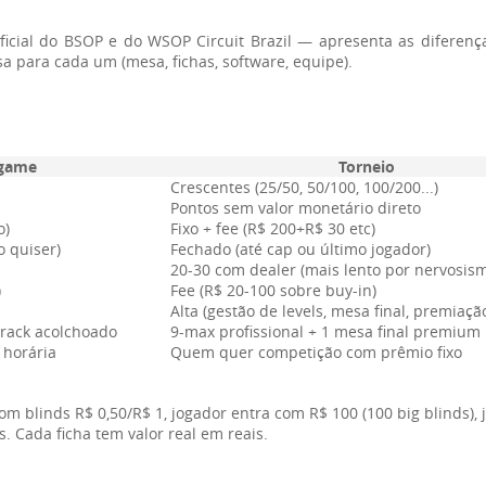
icial do BSOP e do WSOP Circuit Brazil — apresenta as diferença
a para cada um (mesa, fichas, software, equipe).
 game
Torneio
Crescentes (25/50, 50/100, 100/200...)
Pontos sem valor monetário direto
o)
Fixo + fee (R$ 200+R$ 30 etc)
o quiser)
Fechado (até cap ou último jogador)
20-30 com dealer (mais lento por nervosis
)
Fee (R$ 20-100 sobre buy-in)
Alta (gestão de levels, mesa final, premiaçã
track acolchoado
9-max profissional + 1 mesa final premium
 horária
Quem quer competição com prêmio fixo
m blinds R$ 0,50/R$ 1, jogador entra com R$ 100 (100 big blinds), 
. Cada ficha tem valor real em reais.