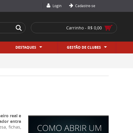
Login
Cadastre-se
Carrinho - R$ 0,00
DESTAQUES
GESTÃO DE CLUBES
eiro real e
gador entra
sa, fichas,