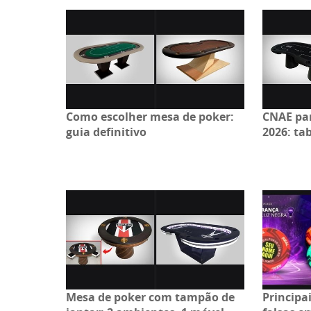
Como escolher mesa de poker:
CNAE par
guia definitivo
2026: tab
Mesa de poker com tampão de
Principa