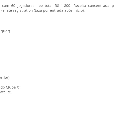
 com 60 jogadores: fee total R$ 1.800. Receita concentrada p
e late registration (taxa por entrada após início).
 quer).
.
rder).
do Clube X").
atélite.
.