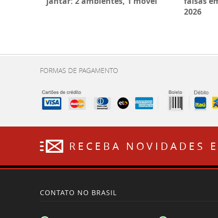
jantar: 2 ambientes, 1 móvel
falsas e
2026
FORMAS DE PAGAMENTO
RECEBA NOVIDADES 
CONTATO NO BRASIL