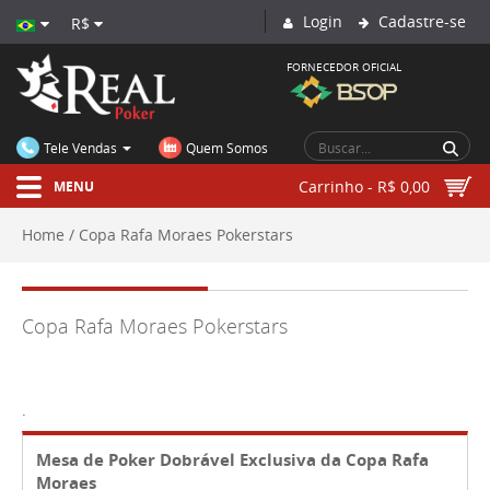
Login
Cadastre-se
R$
FORNECEDOR OFICIAL
CIRCUIT BRAZIL
Tele Vendas
Quem Somos
Carrinho - R$ 0,00
MENU
Home
Copa Rafa Moraes Pokerstars
Copa Rafa Moraes Pokerstars
.
Mesa de Poker Dobrável Exclusiva da Copa Rafa
Moraes