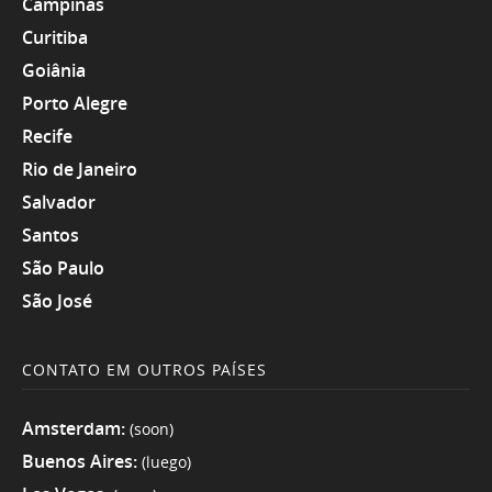
Campinas
Curitiba
Goiânia
Porto Alegre
Recife
Rio de Janeiro
Salvador
Santos
São Paulo
São José
CONTATO EM OUTROS PAÍSES
Amsterdam:
(soon)
Buenos Aires:
(luego)