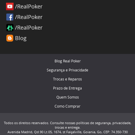
/RealPoker
/RealPoker
/RealPoker
Blog
Blog Real Poker
Segurança e Privacidade
Trocas e Reparos
Prazo de Entrega
Quem Somos
Como Comprar
Todos os direitos reservados. Consulte nossas políticas de segurança, privacidade,
trocas e entrega.
Avenida Madrid, Qd.90 Lt.05, 1674, st Faiçalville, Goiania, Go, CEP: 74.350-730