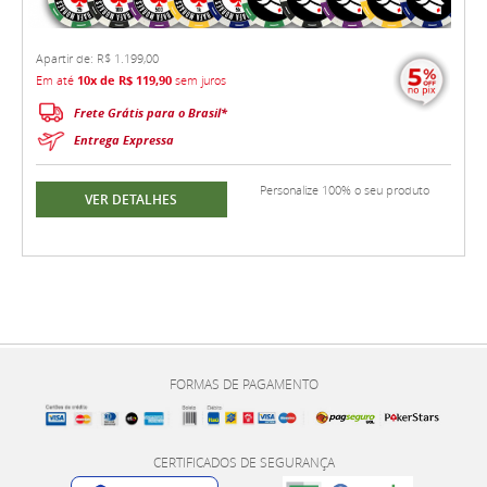
Apartir de: R$ 1.199,00
Em até
10x de R$ 119,90
sem juros
Frete Grátis para o Brasil*
Entrega Expressa
Personalize 100% o seu produto
VER DETALHES
FORMAS DE PAGAMENTO
CERTIFICADOS DE SEGURANÇA