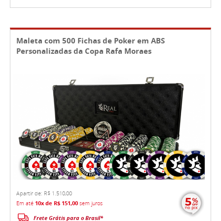
Maleta com 500 Fichas de Poker em ABS
Personalizadas da Copa Rafa Moraes
Apartir de: R$ 1.510,00
Em até
10x de R$ 151,00
sem juros
Frete Grátis para o Brasil*