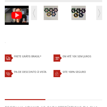
.
FRETE GRÁTIS BRASIL*
EM ATÉ 10X SEM JUROS
5% DE DESCONTO À VISTA
SITE 100% SEGURO