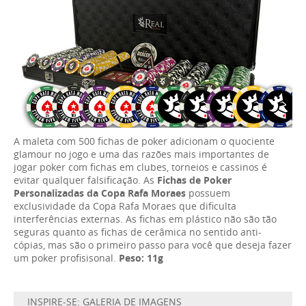
A maleta com 500 fichas de poker adicionam o quociente
glamour no jogo e uma das razões mais importantes de
jogar poker com fichas em clubes, torneios e cassinos é
evitar qualquer falsificação. As
Fichas de Poker
Personalizadas da Copa Rafa Moraes
possuem
exclusividade da Copa Rafa Moraes que dificulta
interferências externas. As fichas em plástico não são tão
seguras quanto as fichas de cerâmica no sentido anti-
cópias, mas são o primeiro passo para você que deseja fazer
um poker profisisonal.
Peso: 11g
INSPIRE-SE: GALERIA DE IMAGENS