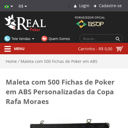
Login
Cadastre-se
R$
FORNECEDOR OFICIAL
CIRCUIT BRAZIL
Tele Vendas
Quem Somos
Carrinho - R$ 0,00
MENU
Home
Maleta com 500 Fichas de Poker em ABS
Personalizadas da Copa Rafa Moraes
Maleta com 500 Fichas de Poker
em ABS Personalizadas da Copa
Rafa Moraes