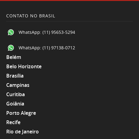
CONTATO NO BRASIL
WhatsApp:
(11) 95653-5294
WhatsApp:
(11) 97138-0712
Belém
Belo Horizonte
Brasília
Campinas
Curitiba
Goiânia
Porto Alegre
Recife
Rio de Janeiro