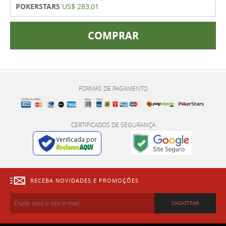
POKERSTARS
US$ 283,01
COMPRAR
FORMAS DE PAGAMENTO
CERTIFICADOS DE SEGURANÇA
Verificada por
RECEBA NOVIDADES E PROMOÇÕES
CADASTRAR