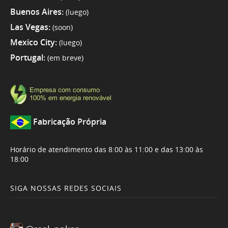
Buenos Aires:
(luego)
Las Vegas:
(soon)
Mexico City:
(luego)
Portugal:
(em breve)
Fabricação Própria
Horário de atendimento das 8:00 às 11:00 e das 13:00 às
18:00
SIGA NOSSAS REDES SOCIAIS