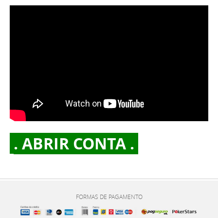
. ABRIR CONTA .
FORMAS DE PAGAMENTO