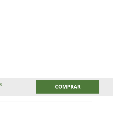
55
COMPRAR