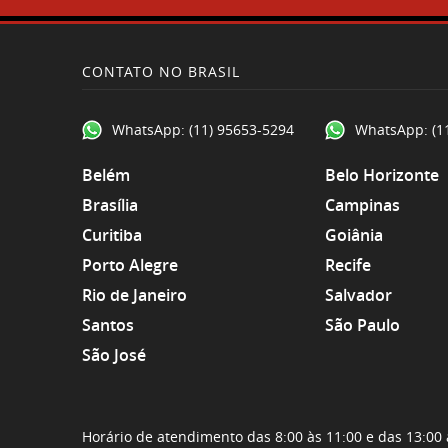
CONTATO NO BRASIL
WhatsApp:
(11) 95653-5294
WhatsApp:
(1
Belém
Belo Horizonte
Brasília
Campinas
Curitiba
Goiânia
Porto Alegre
Recife
Rio de Janeiro
Salvador
Santos
São Paulo
São José
Horário de atendimento das 8:00 às 11:00 e das 13:00 