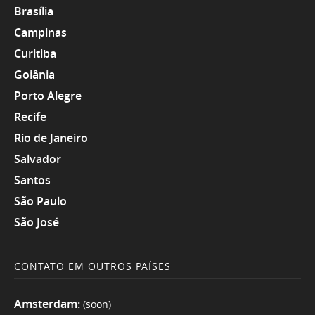
Brasília
Campinas
Curitiba
Goiânia
Porto Alegre
Recife
Rio de Janeiro
Salvador
Santos
São Paulo
São José
CONTATO EM OUTROS PAÍSES
Amsterdam:
(soon)