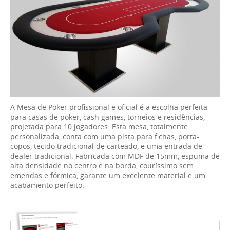
A Mesa de Poker profissional e oficial é a escolha perfeita
para casas de poker, cash games, torneios e residências,
projetada para 10 jogadores. Esta mesa, totalmente
personalizada, conta com uma pista para fichas, porta-
copos, tecido tradicional de carteado, e uma entrada de
dealer tradicional. Fabricada com MDF de 15mm, espuma de
alta densidade no centro e na borda, couríssimo sem
emendas e fórmica, garante um excelente material e um
acabamento perfeito.