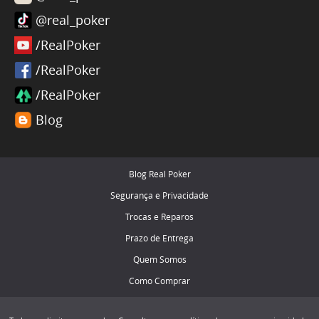
@real_poker
/RealPoker
/RealPoker
/RealPoker
Blog
Blog Real Poker
Segurança e Privacidade
Trocas e Reparos
Prazo de Entrega
Quem Somos
Como Comprar