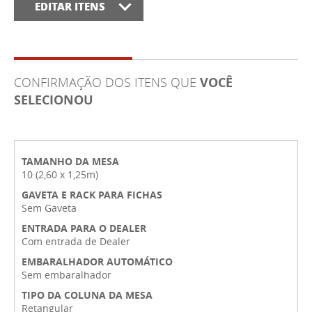
EDITAR ITENS
CONFIRMAÇÃO DOS ITENS QUE
VOCÊ
SELECIONOU
TAMANHO DA MESA
10 (2,60 x 1,25m)
GAVETA E RACK PARA FICHAS
Sem Gaveta
ENTRADA PARA O DEALER
Com entrada de Dealer
EMBARALHADOR AUTOMÁTICO
Sem embaralhador
TIPO DA COLUNA DA MESA
Retangular