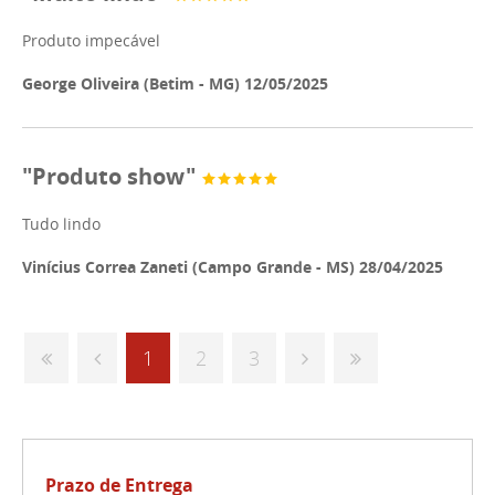
Produto impecável
George Oliveira (Betim - MG) 12/05/2025
"Produto show"
Tudo lindo
Vinícius Correa Zaneti (Campo Grande - MS) 28/04/2025
1
2
3
Prazo de Entrega