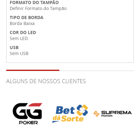
FORMATO DO TAMPÃO
Definir Formato do Tampão
TIPO DE BORDA
Borda Baixa
COR DO LED
Sem LED
USB
Sem USB
ALGUNS DE NOSSOS CLIENTES