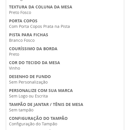
TEXTURA DA COLUNA DA MESA
Preto Fosco
PORTA COPOS
Com Porta Copos Prata na Pista
PISTA PARA FICHAS
Branco Fosco
COURÍSSIMO DA BORDA
Preto
COR DO TECIDO DA MESA
Vinho
DESENHO DE FUNDO
Sem Personalização
PERSONALIZE COM SUA MARCA
Sem Logo ou Escrita
TAMPÃO DE JANTAR / TÊNIS DE MESA
Sem tampão
CONFIGURAÇÃO DO TAMPÃO
Configuração do Tampão