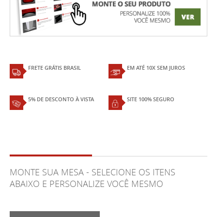
FRETE GRÁTIS BRASIL
EM ATÉ 10X SEM JUROS
5% DE DESCONTO À VISTA
SITE 100% SEGURO
MONTE SUA MESA - SELECIONE OS ITENS
ABAIXO E PERSONALIZE VOCÊ MESMO