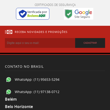
CERTIFICADOS DE SEGURANÇA
Verificada por
RECEBA NOVIDADES E PROMOÇÕES
CADASTRAR
CONTATO NO BRASIL
WhatsApp:
(11) 95653-5294
WhatsApp:
(11) 97138-0712
Belém
Belo Horizonte