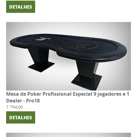
DETALHES
Mesa de Poker Profissional Especial 9 jogadores e 1
Dealer - Pro18
7.794,00
DETALHES