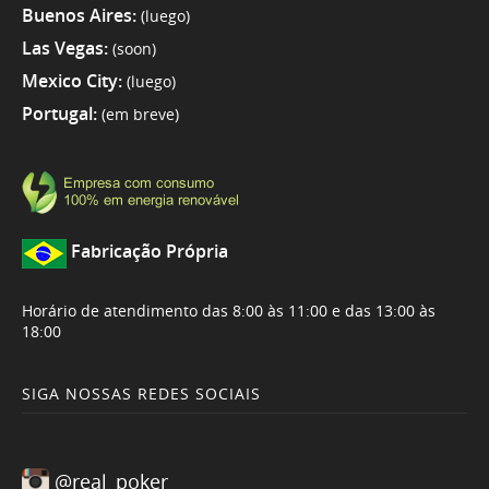
Buenos Aires:
(luego)
Las Vegas:
(soon)
Mexico City:
(luego)
Portugal:
(em breve)
Fabricação Própria
Horário de atendimento das 8:00 às 11:00 e das 13:00 às
18:00
SIGA NOSSAS REDES SOCIAIS
@real_poker