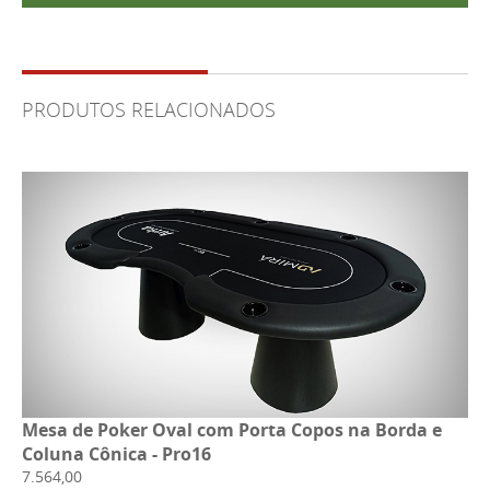
PRODUTOS RELACIONADOS
Mesa de Poker Oval com Porta Copos na Borda e
Coluna Cônica - Pro16
7.564,00