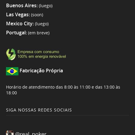
Buenos Aires:
(luego)
Las Vegas:
(soon)
Mexico City:
(luego)
Portugal:
(em breve)
Fabricação Própria
Horário de atendimento das 8:00 às 11:00 e das 13:00 às
18:00
SIGA NOSSAS REDES SOCIAIS
@real_poker