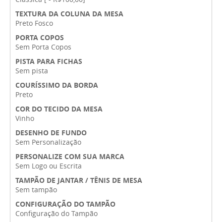
TEXTURA DA COLUNA DA MESA
Preto Fosco
PORTA COPOS
Sem Porta Copos
PISTA PARA FICHAS
Sem pista
COURÍSSIMO DA BORDA
Preto
COR DO TECIDO DA MESA
Vinho
DESENHO DE FUNDO
Sem Personalização
PERSONALIZE COM SUA MARCA
Sem Logo ou Escrita
TAMPÃO DE JANTAR / TÊNIS DE MESA
Sem tampão
CONFIGURAÇÃO DO TAMPÃO
Configuração do Tampão