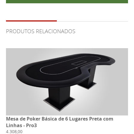
PRODUTOS RELACIONADOS
Mesa de Poker Básica de 6 Lugares Preta com
Linhas - Pro3
4.308,00