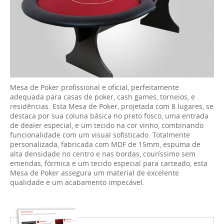
Mesa de Poker profissional e oficial, perfeitamente
adequada para casas de poker, cash games, torneios, e
residências. Esta Mesa de Poker, projetada com 8 lugares, se
destaca por sua coluna básica no preto fosco, uma entrada
de dealer especial, e um tecido na cor vinho, combinando
funcionalidade com um visual sofisticado. Totalmente
personalizada, fabricada com MDF de 15mm, espuma de
alta densidade no centro e nas bordas, couríssimo sem
emendas, fórmica e um tecido especial para carteado, esta
Mesa de Poker assegura um material de excelente
qualidade e um acabamento impecável.