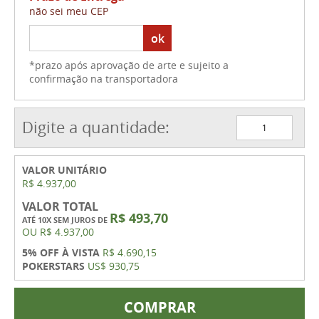
não sei meu CEP
ok
*prazo após aprovação de arte e sujeito a
confirmação na transportadora
Digite a quantidade:
VALOR UNITÁRIO
R$ 4.937,00
VALOR TOTAL
R$ 493,70
ATÉ 10X SEM JUROS DE
OU
R$ 4.937,00
5% OFF À VISTA
R$ 4.690,15
POKERSTARS
US$ 930,75
COMPRAR