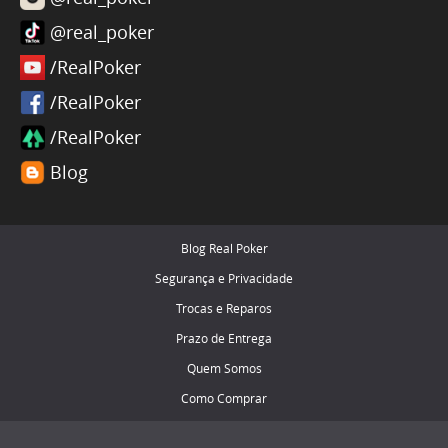
@real_poker
/RealPoker
/RealPoker
/RealPoker
Blog
Blog Real Poker
Segurança e Privacidade
Trocas e Reparos
Prazo de Entrega
Quem Somos
Como Comprar