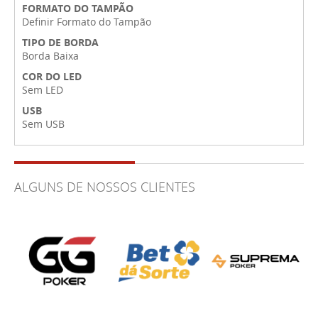
FORMATO DO TAMPÃO
Definir Formato do Tampão
TIPO DE BORDA
Borda Baixa
COR DO LED
Sem LED
USB
Sem USB
ALGUNS DE NOSSOS CLIENTES