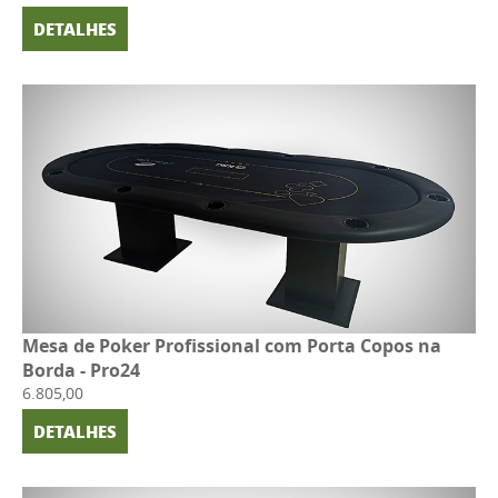
DETALHES
Mesa de Poker Profissional com Porta Copos na
Borda - Pro24
6.805,00
DETALHES