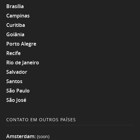
Brasília
Campinas
Curitiba
Goiânia
Porto Alegre
Recife
Rio de Janeiro
Salvador
Santos
São Paulo
São José
CONTATO EM OUTROS PAÍSES
Amsterdam:
(soon)