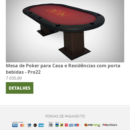
Mesa de Poker para Casa e Residências com porta
bebidas - Pro22
7.035,00
DETALHES
FORMAS DE PAGAMENTO