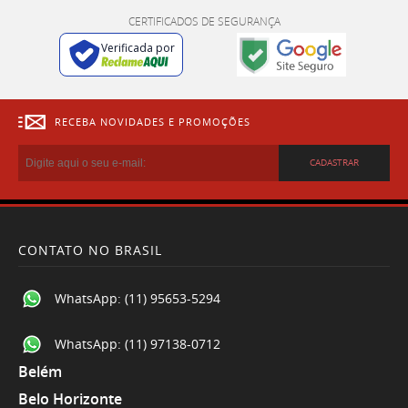
CERTIFICADOS DE SEGURANÇA
Verificada por
RECEBA NOVIDADES E PROMOÇÕES
CADASTRAR
CONTATO NO BRASIL
WhatsApp:
(11) 95653-5294
WhatsApp:
(11) 97138-0712
Belém
Belo Horizonte