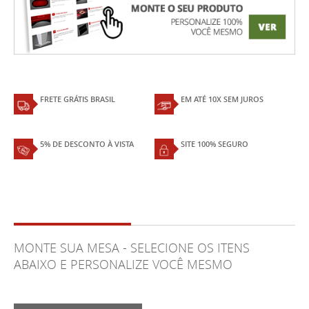
FRETE GRÁTIS BRASIL
EM ATÉ 10X SEM JUROS
5% DE DESCONTO À VISTA
SITE 100% SEGURO
MONTE SUA MESA - SELECIONE OS ITENS
ABAIXO E PERSONALIZE VOCÊ MESMO