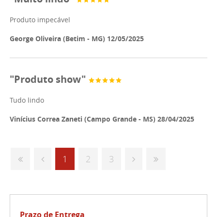
Produto impecável
George Oliveira (Betim - MG) 12/05/2025
"Produto show"
Tudo lindo
Vinícius Correa Zaneti (Campo Grande - MS) 28/04/2025
1
2
3
Prazo de Entrega