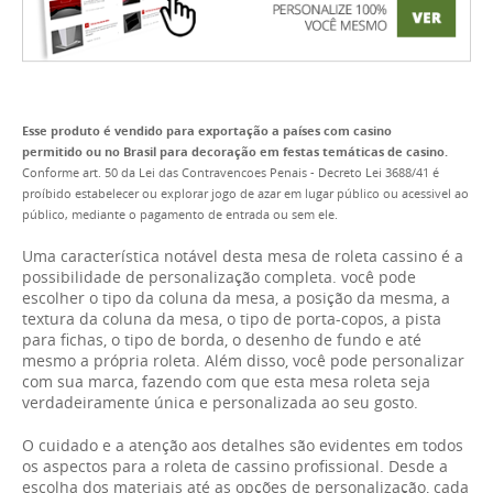
Esse produto é vendido para exportação a países com casino
permitido ou no Brasil para decoração em festas temáticas de casino.
Conforme art. 50 da Lei das Contravencoes Penais - Decreto Lei 3688/41 é
proíbido estabelecer ou explorar jogo de azar em lugar público ou acessivel ao
público, mediante o pagamento de entrada ou sem ele.
Uma característica notável desta mesa de roleta cassino é a
possibilidade de personalização completa. você pode
escolher o tipo da coluna da mesa, a posição da mesma, a
textura da coluna da mesa, o tipo de porta-copos, a pista
para fichas, o tipo de borda, o desenho de fundo e até
mesmo a própria roleta. Além disso, você pode personalizar
com sua marca, fazendo com que esta mesa roleta seja
verdadeiramente única e personalizada ao seu gosto.
O cuidado e a atenção aos detalhes são evidentes em todos
os aspectos para a roleta de cassino profissional. Desde a
escolha dos materiais até as opções de personalização, cada