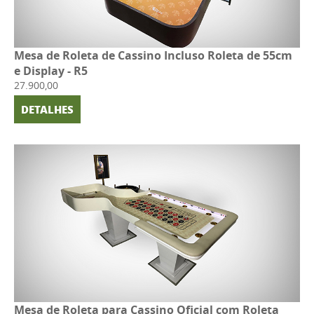
Mesa de Roleta de Cassino Incluso Roleta de 55cm
e Display - R5
27.900,00
DETALHES
Mesa de Roleta para Cassino Oficial com Roleta