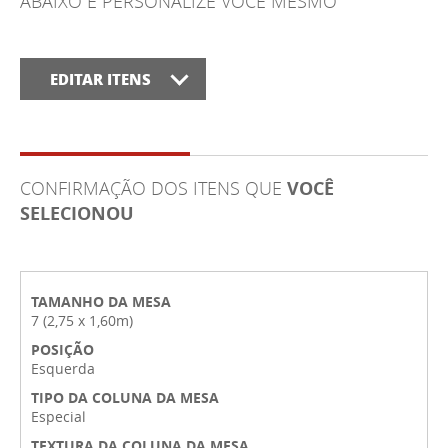
ABAIXO E PERSONALIZE VOCÊ MESMO
EDITAR ITENS
CONFIRMAÇÃO DOS ITENS QUE
VOCÊ
SELECIONOU
TAMANHO DA MESA
7 (2,75 x 1,60m)
POSIÇÃO
Esquerda
TIPO DA COLUNA DA MESA
Especial
TEXTURA DA COLUNA DA MESA