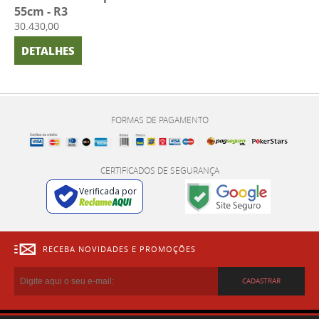
55cm - R3
30.430,00
DETALHES
FORMAS DE PAGAMENTO
CERTIFICADOS DE SEGURANÇA
Verificada por
RECEBA NOVIDADES E PROMOÇÕES
CADASTRAR