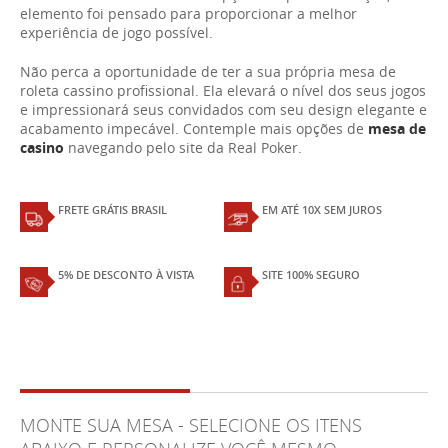
elemento foi pensado para proporcionar a melhor
experiência de jogo possível.
Não perca a oportunidade de ter a sua própria mesa de
roleta cassino profissional. Ela elevará o nível dos seus jogos
e impressionará seus convidados com seu design elegante e
acabamento impecável. Contemple mais opções de
mesa de
casino
navegando pelo site da Real Poker.
FRETE GRÁTIS BRASIL
EM ATÉ 10X SEM JUROS
5% DE DESCONTO À VISTA
SITE 100% SEGURO
MONTE SUA MESA - SELECIONE OS ITENS