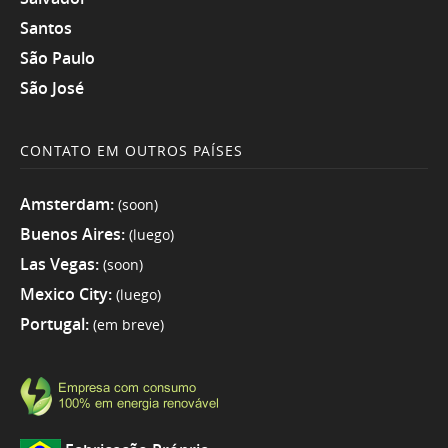
Santos
São Paulo
São José
CONTATO EM OUTROS PAÍSES
Amsterdam:
(soon)
Buenos Aires:
(luego)
Las Vegas:
(soon)
Mexico City:
(luego)
Portugal:
(em breve)