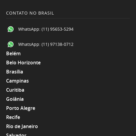
CONTATO NO BRASIL
WhatsApp:
(11) 95653-5294
WhatsApp:
(11) 97138-0712
Belém
Belo Horizonte
Brasília
Campinas
Curitiba
Goiânia
Porto Alegre
Recife
Rio de Janeiro
Salvador