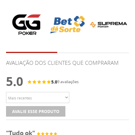
AVALIAÇÃO DOS CLIENTES QUE COMPRARAM
5.0
5.0
9 avaliações
AVALIE ESSE PRODUTO
"Tudo ok"