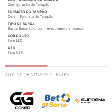
Configuração do Tampão
FORMATO DO TAMPÃO
Definir Formato do Tampão
TIPO DE BORDA
Borda Baixa Luxo com revestimento embaixo
COR DO LED
Sem LED
USB
Sem USB
ALGUNS DE NOSSOS CLIENTES