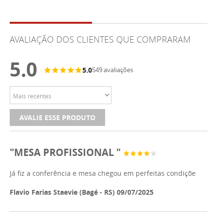
AVALIAÇÃO DOS CLIENTES QUE COMPRARAM
5.0
5.0
549 avaliações
AVALIE ESSE PRODUTO
"MESA PROFISSIONAL "
Já fiz a conferência e mesa chegou em perfeitas condiçõe
Flavio Farias Staevie (Bagé - RS) 09/07/2025