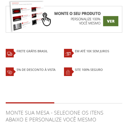
FRETE GRÁTIS BRASIL
EM ATÉ 10X SEM JUROS
5% DE DESCONTO À VISTA
SITE 100% SEGURO
MONTE SUA MESA - SELECIONE OS ITENS
ABAIXO E PERSONALIZE VOCÊ MESMO