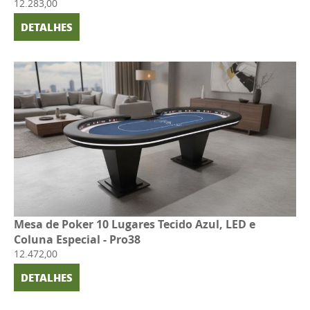
12.283,00
DETALHES
Mesa de Poker 10 Lugares Tecido Azul, LED e
Coluna Especial - Pro38
12.472,00
DETALHES