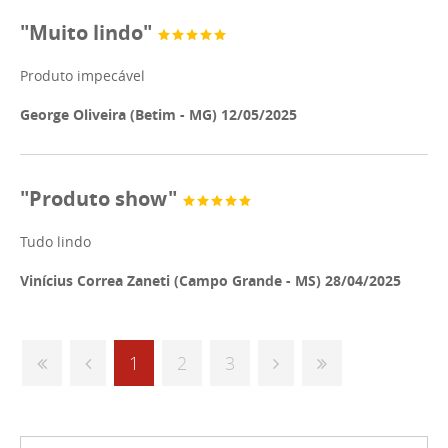
"Muito lindo"
Produto impecável
George Oliveira (Betim - MG) 12/05/2025
"Produto show"
Tudo lindo
Vinícius Correa Zaneti (Campo Grande - MS) 28/04/2025
1
2
3