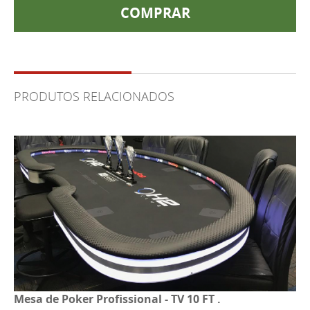
COMPRAR
PRODUTOS RELACIONADOS
Mesa de Poker Profissional - TV 10 FT .