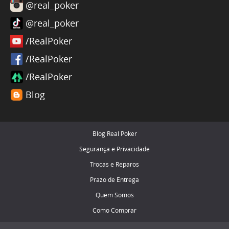
@real_poker
@real_poker
/RealPoker
/RealPoker
/RealPoker
Blog
Blog Real Poker
Segurança e Privacidade
Trocas e Reparos
Prazo de Entrega
Quem Somos
Como Comprar