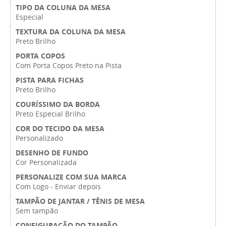
TIPO DA COLUNA DA MESA
Especial
TEXTURA DA COLUNA DA MESA
Preto Brilho
PORTA COPOS
Com Porta Copos Preto na Pista
PISTA PARA FICHAS
Preto Brilho
COURÍSSIMO DA BORDA
Preto Especial Brilho
COR DO TECIDO DA MESA
Personalizado
DESENHO DE FUNDO
Cor Personalizada
PERSONALIZE COM SUA MARCA
Com Logo - Enviar depois
TAMPÃO DE JANTAR / TÊNIS DE MESA
Sem tampão
CONFIGURAÇÃO DO TAMPÃO