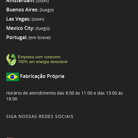
Amsterdam:
(soon)
Buenos Aires:
(luego)
Las Vegas:
(soon)
Mexico City:
(luego)
Portugal:
(em breve)
Fabricação Própria
Horário de atendimento das 8:00 às 11:00 e das 13:00 às
18:00
SIGA NOSSAS REDES SOCIAIS