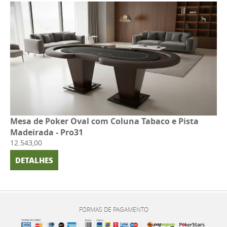
Mesa de Poker Oval com Coluna Tabaco e Pista
Madeirada - Pro31
12.543,00
DETALHES
FORMAS DE PAGAMENTO