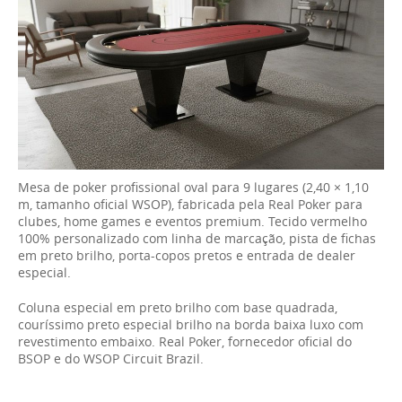
Mesa de poker profissional oval para 9 lugares (2,40 × 1,10
m, tamanho oficial WSOP), fabricada pela Real Poker para
clubes, home games e eventos premium. Tecido vermelho
100% personalizado com linha de marcação, pista de fichas
em preto brilho, porta-copos pretos e entrada de dealer
especial.
Coluna especial em preto brilho com base quadrada,
couríssimo preto especial brilho na borda baixa luxo com
revestimento embaixo. Real Poker, fornecedor oficial do
BSOP e do WSOP Circuit Brazil.