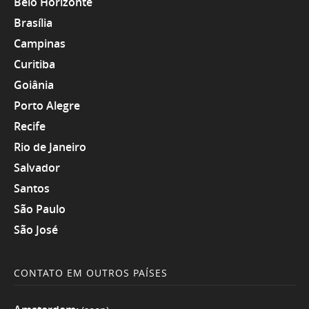
Belo Horizonte
Brasília
Campinas
Curitiba
Goiânia
Porto Alegre
Recife
Rio de Janeiro
Salvador
Santos
São Paulo
São José
CONTATO EM OUTROS PAÍSES