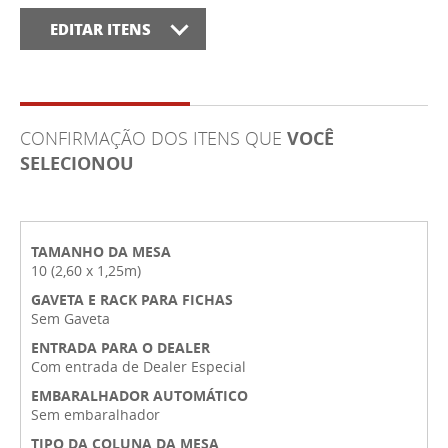
EDITAR ITENS
CONFIRMAÇÃO DOS ITENS QUE
VOCÊ
SELECIONOU
TAMANHO DA MESA
10 (2,60 x 1,25m)
GAVETA E RACK PARA FICHAS
Sem Gaveta
ENTRADA PARA O DEALER
Com entrada de Dealer Especial
EMBARALHADOR AUTOMÁTICO
Sem embaralhador
TIPO DA COLUNA DA MESA