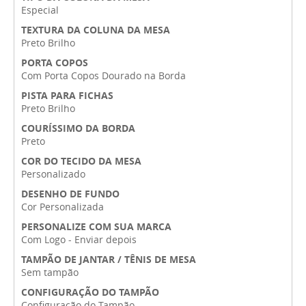
Especial
TEXTURA DA COLUNA DA MESA
Preto Brilho
PORTA COPOS
Com Porta Copos Dourado na Borda
PISTA PARA FICHAS
Preto Brilho
COURÍSSIMO DA BORDA
Preto
COR DO TECIDO DA MESA
Personalizado
DESENHO DE FUNDO
Cor Personalizada
PERSONALIZE COM SUA MARCA
Com Logo - Enviar depois
TAMPÃO DE JANTAR / TÊNIS DE MESA
Sem tampão
CONFIGURAÇÃO DO TAMPÃO
Configuração do Tampão