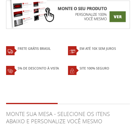
FRETE GRÁTIS BRASIL
EM ATÉ 10X SEM JUROS
5% DE DESCONTO À VISTA
SITE 100% SEGURO
MONTE SUA MESA - SELECIONE OS ITENS
ABAIXO E PERSONALIZE VOCÊ MESMO