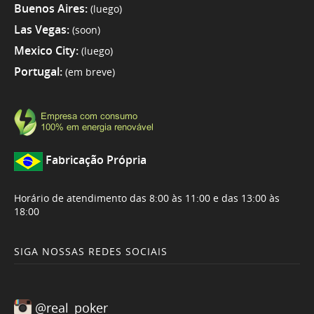
Buenos Aires:
(luego)
Las Vegas:
(soon)
Mexico City:
(luego)
Portugal:
(em breve)
Fabricação Própria
Horário de atendimento das 8:00 às 11:00 e das 13:00 às
18:00
SIGA NOSSAS REDES SOCIAIS
@real_poker