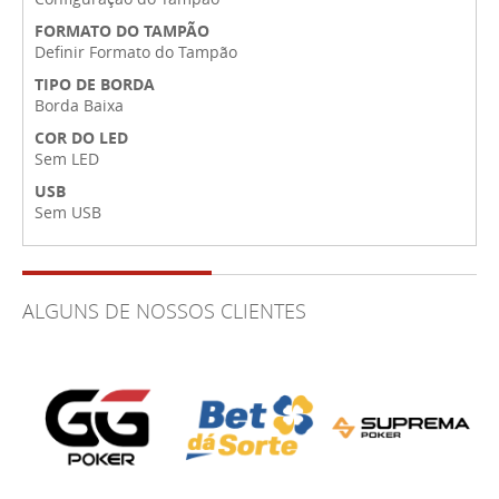
FORMATO DO TAMPÃO
Definir Formato do Tampão
TIPO DE BORDA
Borda Baixa
COR DO LED
Sem LED
USB
Sem USB
ALGUNS DE NOSSOS CLIENTES