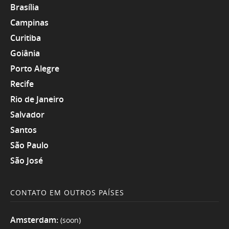
Brasília
Campinas
Curitiba
Goiânia
Porto Alegre
Recife
Rio de Janeiro
Salvador
Santos
São Paulo
São José
CONTATO EM OUTROS PAÍSES
Amsterdam:
(soon)