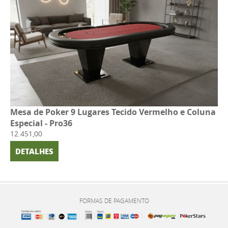
Mesa de Poker 9 Lugares Tecido Vermelho e Coluna
Especial - Pro36
12.451,00
DETALHES
FORMAS DE PAGAMENTO