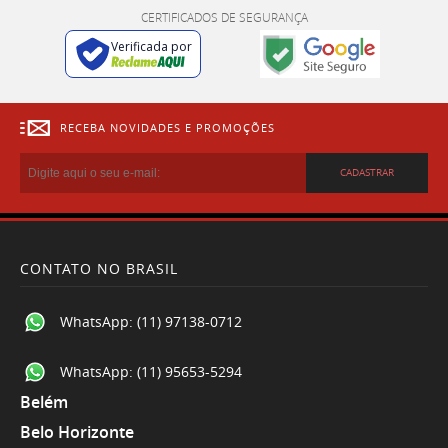
CERTIFICADOS DE SEGURANÇA
Verificada por
RECEBA NOVIDADES E PROMOÇÕES
CADASTRAR
CONTATO NO BRASIL
WhatsApp:
(11) 97138-0712
WhatsApp:
(11) 95653-5294
Belém
Belo Horizonte