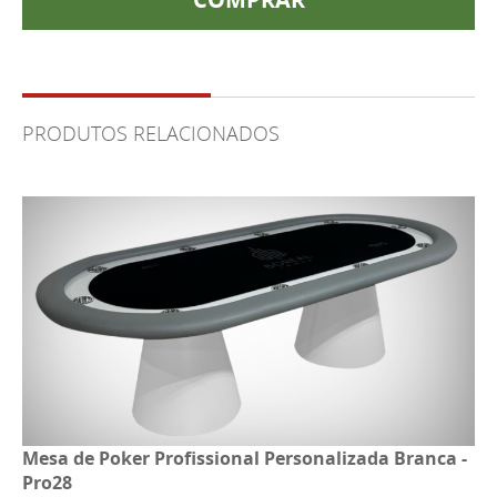
PRODUTOS RELACIONADOS
Mesa de Poker Profissional Personalizada Branca -
Pro28