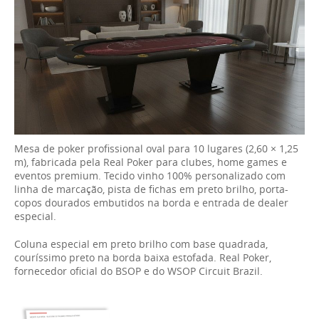
Mesa de poker profissional oval para 10 lugares (2,60 × 1,25
m), fabricada pela Real Poker para clubes, home games e
eventos premium. Tecido vinho 100% personalizado com
linha de marcação, pista de fichas em preto brilho, porta-
copos dourados embutidos na borda e entrada de dealer
especial.
Coluna especial em preto brilho com base quadrada,
couríssimo preto na borda baixa estofada. Real Poker,
fornecedor oficial do BSOP e do WSOP Circuit Brazil.