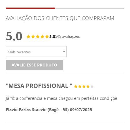
AVALIAÇÃO DOS CLIENTES QUE COMPRARAM
5.0
5.0
549 avaliações
AVALIE ESSE PRODUTO
"MESA PROFISSIONAL "
Já fiz a conferência e mesa chegou em perfeitas condiçõe
Flavio Farias Staevie (Bagé - RS) 09/07/2025