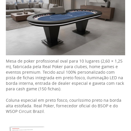
Mesa de poker profissional oval para 10 lugares (2,60 × 1,25
m), fabricada pela Real Poker para clubes, home games e
eventos premium. Tecido azul 100% personalizado com
pista de fichas integrada em preto fosco, iluminação LED na
borda interna, entrada de dealer especial e gaveta com rack
para cash game (150 fichas).
Coluna especial em preto fosco, couríssimo preto na borda
alta estofada. Real Poker, fornecedor oficial do BSOP e do
WSOP Circuit Brazil.