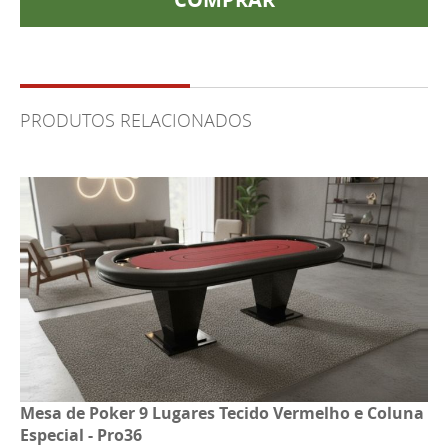
PRODUTOS RELACIONADOS
Mesa de Poker 9 Lugares Tecido Vermelho e Coluna
Especial - Pro36