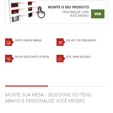
FRETE GRÁTIS BRASIL
EM ATÉ 10X SEM JUROS
5% DE DESCONTO À VISTA
SITE 100% SEGURO
MONTE SUA MESA - SELECIONE OS ITENS
ABAIXO E PERSONALIZE VOCÊ MESMO