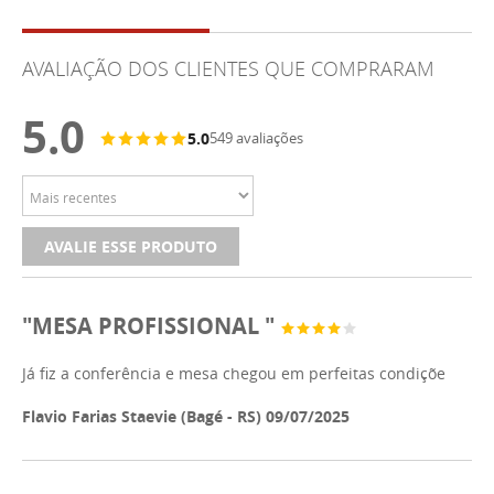
AVALIAÇÃO DOS CLIENTES QUE COMPRARAM
5.0
5.0
549 avaliações
AVALIE ESSE PRODUTO
"MESA PROFISSIONAL "
Já fiz a conferência e mesa chegou em perfeitas condiçõe
Flavio Farias Staevie (Bagé - RS) 09/07/2025