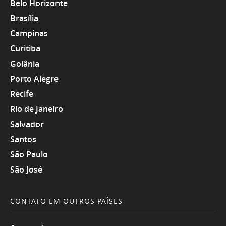
Belo Horizonte
Brasília
Campinas
Curitiba
Goiânia
Porto Alegre
Recife
Rio de Janeiro
Salvador
Santos
São Paulo
São José
CONTATO EM OUTROS PAÍSES