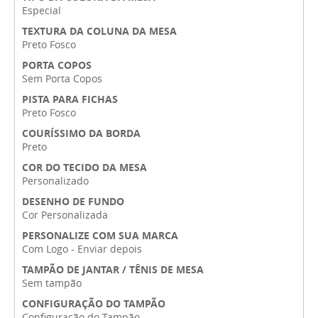
Especial
TEXTURA DA COLUNA DA MESA
Preto Fosco
PORTA COPOS
Sem Porta Copos
PISTA PARA FICHAS
Preto Fosco
COURÍSSIMO DA BORDA
Preto
COR DO TECIDO DA MESA
Personalizado
DESENHO DE FUNDO
Cor Personalizada
PERSONALIZE COM SUA MARCA
Com Logo - Enviar depois
TAMPÃO DE JANTAR / TÊNIS DE MESA
Sem tampão
CONFIGURAÇÃO DO TAMPÃO
Configuração do Tampão