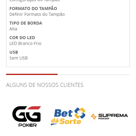
FORMATO DO TAMPÃO
Definir Formato do Tampão
TIPO DE BORDA
Alta
COR DO LED
LED Branco Frio
USB
Sem USB
ALGUNS DE NOSSOS CLIENTES