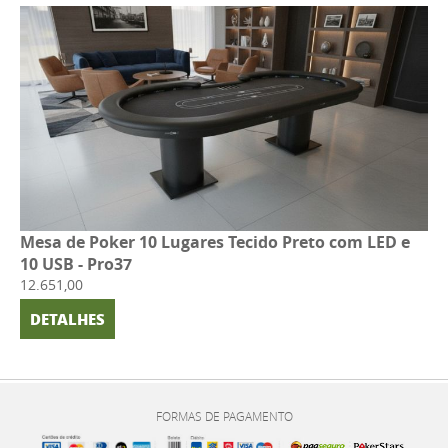
Mesa de Poker 10 Lugares Tecido Preto com LED e
10 USB - Pro37
12.651,00
DETALHES
FORMAS DE PAGAMENTO