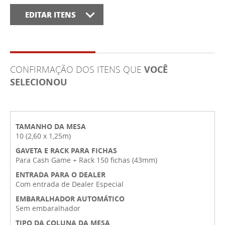
EDITAR ITENS
CONFIRMAÇÃO DOS ITENS QUE
VOCÊ
SELECIONOU
TAMANHO DA MESA
10 (2,60 x 1,25m)
GAVETA E RACK PARA FICHAS
Para Cash Game + Rack 150 fichas (43mm)
ENTRADA PARA O DEALER
Com entrada de Dealer Especial
EMBARALHADOR AUTOMÁTICO
Sem embaralhador
TIPO DA COLUNA DA MESA