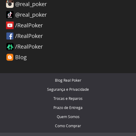
@real_poker
@real_poker
/RealPoker
/RealPoker
/RealPoker
Blog
Blog Real Poker
Segurança e Privacidade
Trocas e Reparos
Prazo de Entrega
Quem Somos
Como Comprar