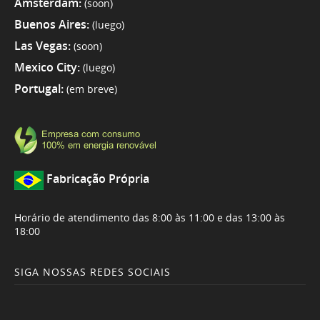
Amsterdam:
(soon)
Buenos Aires:
(luego)
Las Vegas:
(soon)
Mexico City:
(luego)
Portugal:
(em breve)
Fabricação Própria
Horário de atendimento das 8:00 às 11:00 e das 13:00 às
18:00
SIGA NOSSAS REDES SOCIAIS