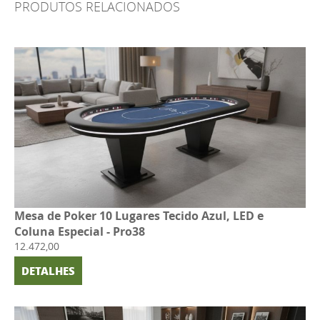
PRODUTOS RELACIONADOS
Mesa de Poker 10 Lugares Tecido Azul, LED e
Coluna Especial - Pro38
12.472,00
DETALHES