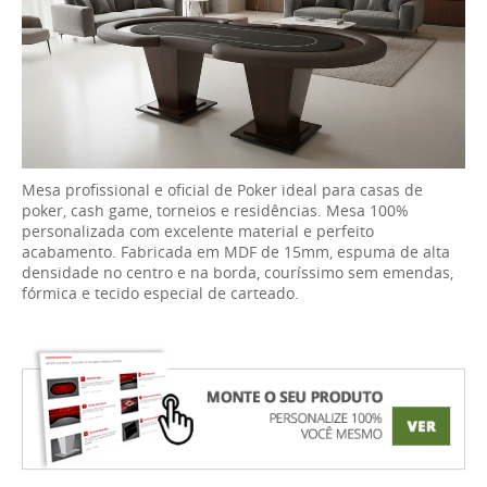
Mesa profissional e oficial de Poker ideal para casas de
poker, cash game, torneios e residências. Mesa 100%
personalizada com excelente material e perfeito
acabamento. Fabricada em MDF de 15mm, espuma de alta
densidade no centro e na borda, couríssimo sem emendas,
fórmica e tecido especial de carteado.