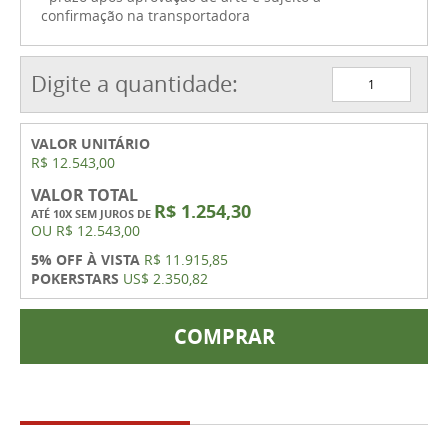
confirmação na transportadora
Digite a quantidade:
VALOR UNITÁRIO
R$ 12.543,00
VALOR TOTAL
R$ 1.254,30
ATÉ 10X SEM JUROS DE
OU
R$ 12.543,00
5% OFF À VISTA
R$ 11.915,85
POKERSTARS
US$ 2.350,82
COMPRAR