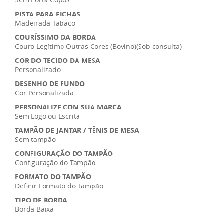
PISTA PARA FICHAS
Madeirada Tabaco
COURÍSSIMO DA BORDA
Couro Legítimo Outras Cores (Bovino)(Sob consulta)
COR DO TECIDO DA MESA
Personalizado
DESENHO DE FUNDO
Cor Personalizada
PERSONALIZE COM SUA MARCA
Sem Logo ou Escrita
TAMPÃO DE JANTAR / TÊNIS DE MESA
Sem tampão
CONFIGURAÇÃO DO TAMPÃO
Configuração do Tampão
FORMATO DO TAMPÃO
Definir Formato do Tampão
TIPO DE BORDA
Borda Baixa