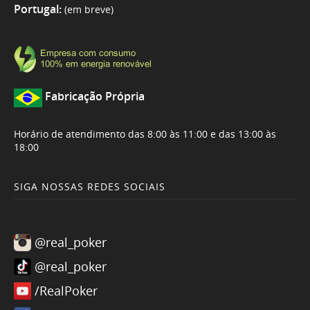
Portugal:
(em breve)
Fabricação Própria
Horário de atendimento das 8:00 às 11:00 e das 13:00 às
18:00
SIGA NOSSAS REDES SOCIAIS
@real_poker
@real_poker
/RealPoker