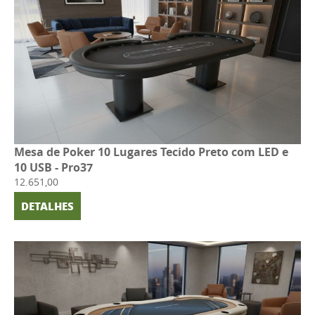
Mesa de Poker 10 Lugares Tecido Preto com LED e
10 USB - Pro37
12.651,00
DETALHES