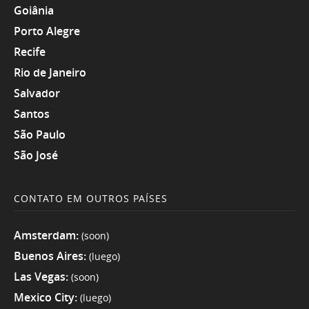
Goiânia
Porto Alegre
Recife
Rio de Janeiro
Salvador
Santos
São Paulo
São José
CONTATO EM OUTROS PAÍSES
Amsterdam:
(soon)
Buenos Aires:
(luego)
Las Vegas:
(soon)
Mexico City:
(luego)