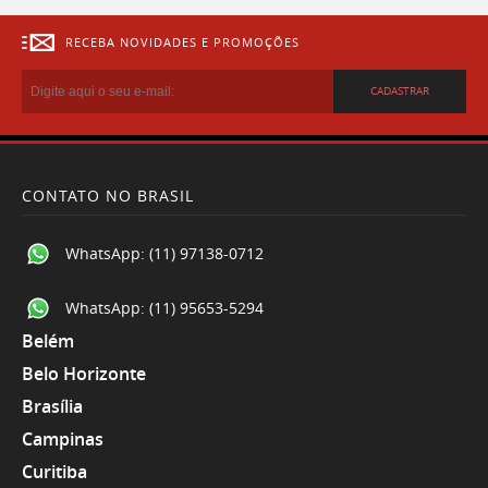
RECEBA NOVIDADES E PROMOÇÕES
CADASTRAR
CONTATO NO BRASIL
WhatsApp:
(11) 97138-0712
WhatsApp:
(11) 95653-5294
Belém
Belo Horizonte
Brasília
Campinas
Curitiba