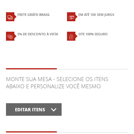
FRETE GRÁTIS BRASIL
EM ATÉ 10X SEM JUROS
5% DE DESCONTO À VISTA
SITE 100% SEGURO
MONTE SUA MESA - SELECIONE OS ITENS
ABAIXO E PERSONALIZE VOCÊ MESMO
EDITAR ITENS