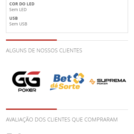
COR DO LED
Sem LED
USB
Sem USB
ALGUNS DE NOSSOS CLIENTES
AVALIAÇÃO DOS CLIENTES QUE COMPRARAM