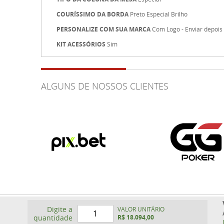
COURÍSSIMO DA BORDA
Preto Especial Brilho
PERSONALIZE COM SUA MARCA
Com Logo - Enviar depois
KIT ACESSÓRIOS
Sim
ALGUNS DE NOSSOS CLIENTES
Digite a
VALOR UNITÁRIO
quantidade
R$ 18.094,00