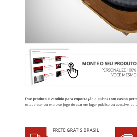
Esse produto é vendido para exportação a países com casino permi
estabelecer ou explorar jogo de azar em lugar público ou acessivel a
FRETE GRÁTIS BRASIL