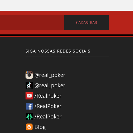
CADASTRAR
SIGA NOSSAS REDES SOCIAIS
@real_poker
@real_poker
/RealPoker
/RealPoker
/RealPoker
Blog