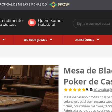
CIRCUIT BRAZIL
 OFICIAL
DE MESAS E FICHAS DO
Atendimento
Quem Somos
ia whatsapp
Institucional
OUTROS JOGOS
ACESSÓRIOS
Mesa de Bla
Poker de Cas
5.0
(10 avaliaçõ
Mesa de cassino profissional para
coluna especial com textura taba
fichas, couríssimo marrom, teci
Fabricada para clubes, cassinos