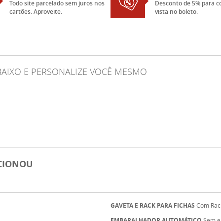
Todo site parcelado sem juros nos
Desconto de 5% para c
cartões. Aproveite.
vista no boleto.
ABAIXO E PERSONALIZE VOCÊ MESMO
ECIONOU
GAVETA E RACK PARA FICHAS
Com Rack
EMBARALHADOR AUTOMÁTICO
Sem e