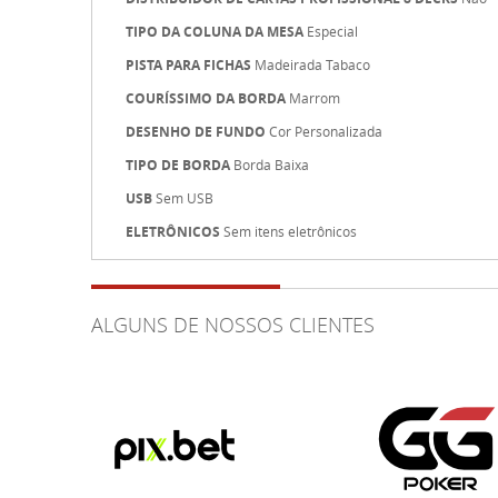
TIPO DA COLUNA DA MESA
Especial
PISTA PARA FICHAS
Madeirada Tabaco
COURÍSSIMO DA BORDA
Marrom
DESENHO DE FUNDO
Cor Personalizada
TIPO DE BORDA
Borda Baixa
USB
Sem USB
ELETRÔNICOS
Sem itens eletrônicos
ALGUNS DE NOSSOS CLIENTES