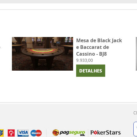
Mesa de Black Jack
e
e Baccarat de
Cassino - BJ8
9.933,00
DETALHES
C