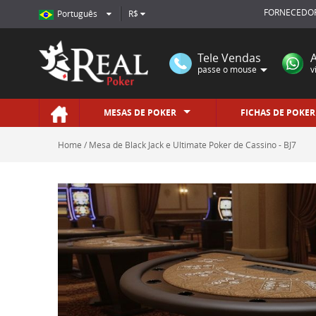
FORNECEDOR
Português
R$
Tele Vendas
passe o mouse
v
MESAS DE POKER
FICHAS DE POKER
Home
Mesa de Black Jack e Ultimate Poker de Cassino - BJ7