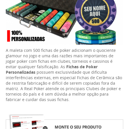
A maleta com 500 fichas de poker adicionam o quociente
glamour no jogo e uma das razões mais importantes de
jogar poker com fichas em clubes, torneios e cassinos é
evitar qualquer falsificação. As
Fichas de Poker
Personalizadas
possuem exclusividade que dificulta
interferências externas, em especial Fichas de Cerâmica são
de restrita fabricação e difícil de serem copiadas fora da
matriz. A Real Poker atende os principais Clubes de poker e
torneios do país e é sem dúvida a melhor opção para
fabricar e cuidar das suas fichas.