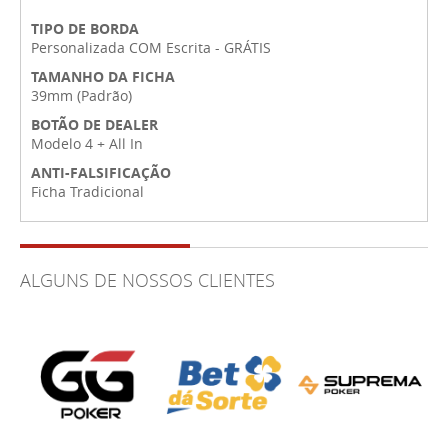
TIPO DE BORDA
Personalizada COM Escrita - GRÁTIS
TAMANHO DA FICHA
39mm (Padrão)
BOTÃO DE DEALER
Modelo 4 + All In
ANTI-FALSIFICAÇÃO
Ficha Tradicional
ALGUNS DE NOSSOS CLIENTES