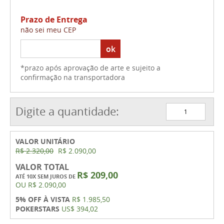
Prazo de Entrega
não sei meu CEP
ok
*prazo após aprovação de arte e sujeito a
confirmação na transportadora
Digite a quantidade:
VALOR UNITÁRIO
R$ 2.320,00
R$ 2.090,00
VALOR TOTAL
R$ 209,00
ATÉ 10X SEM JUROS DE
OU
R$ 2.090,00
5% OFF À VISTA
R$ 1.985,50
POKERSTARS
US$ 394,02