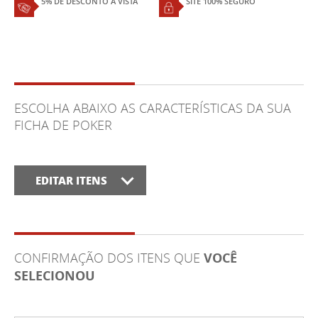
5% DE DESCONTO À VISTA
SITE 100% SEGURO
ESCOLHA ABAIXO AS CARACTERÍSTICAS DA SUA
FICHA DE POKER
EDITAR ITENS
CONFIRMAÇÃO DOS ITENS QUE
VOCÊ
SELECIONOU