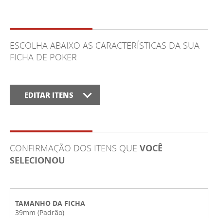
ESCOLHA ABAIXO AS CARACTERÍSTICAS DA SUA
FICHA DE POKER
EDITAR ITENS
CONFIRMAÇÃO DOS ITENS QUE
VOCÊ
SELECIONOU
TAMANHO DA FICHA
39mm (Padrão)