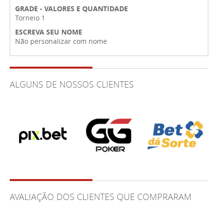
GRADE - VALORES E QUANTIDADE
Torneio 1
ESCREVA SEU NOME
Não personalizar com nome
ALGUNS DE NOSSOS CLIENTES
AVALIAÇÃO DOS CLIENTES QUE COMPRARAM