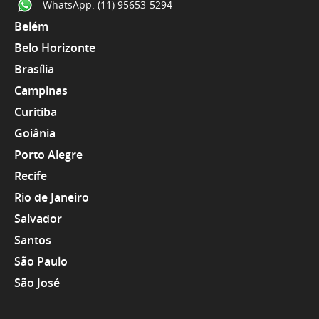
WhatsApp:
(11) 95653-5294
Belém
Belo Horizonte
Brasília
Campinas
Curitiba
Goiânia
Porto Alegre
Recife
Rio de Janeiro
Salvador
Santos
São Paulo
São José