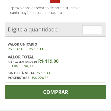
*prazo após aprovação de arte e sujeito a
confirmação na transportadora
Digite a quantidade:
VALOR UNITÁRIO
R$ 1.370,00
R$ 1.190,00
VALOR TOTAL
R$ 119,00
ATÉ 10X SEM JUROS DE
OU
R$ 1.190,00
5% OFF À VISTA
R$ 1.130,50
POKERSTARS
US$ 224,35
COMPRAR