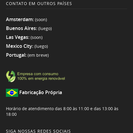
CONTATO EM OUTROS PAÍSES
Amsterdam:
(soon)
Buenos Aires:
(luego)
Las Vegas:
(soon)
Mexico City:
(luego)
Portugal:
(em breve)
Fabricação Própria
Horário de atendimento das 8:00 às 11:00 e das 13:00 às
18:00
SIGA NOSSAS REDES SOCIAIS