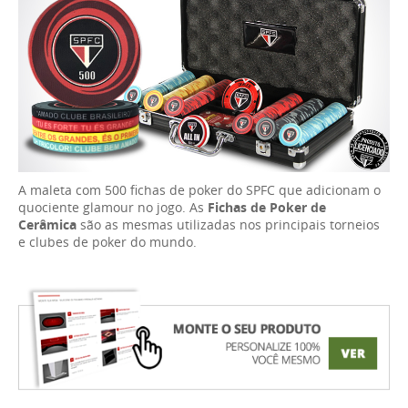
A maleta com 500 fichas de poker do SPFC que adicionam o
quociente glamour no jogo. As
Fichas de Poker de
Cerâmica
são as mesmas utilizadas nos principais torneios
e clubes de poker do mundo.