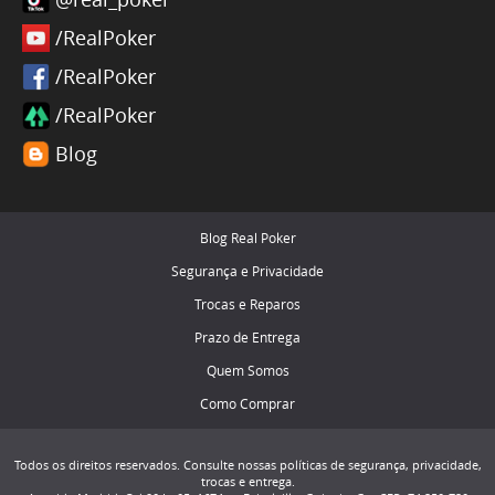
/RealPoker
/RealPoker
/RealPoker
Blog
Blog Real Poker
Segurança e Privacidade
Trocas e Reparos
Prazo de Entrega
Quem Somos
Como Comprar
Todos os direitos reservados. Consulte nossas políticas de segurança, privacidade,
trocas e entrega.