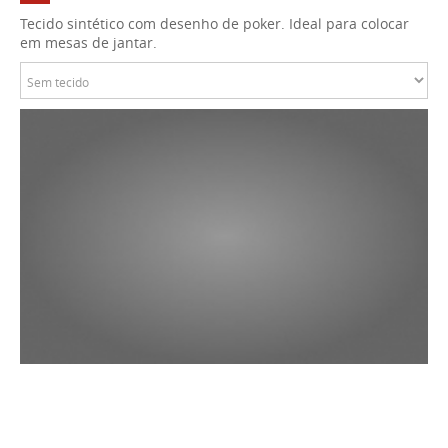
Tecido sintético com desenho de poker. Ideal para colocar
em mesas de jantar.