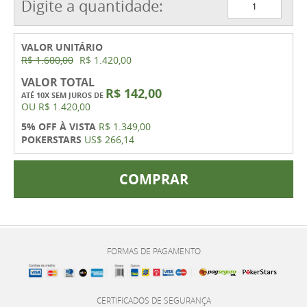
Digite a quantidade:
VALOR UNITÁRIO
R$ 1.600,00
R$ 1.420,00
VALOR TOTAL
R$ 142,00
ATÉ 10X SEM JUROS DE
OU
R$ 1.420,00
5% OFF À VISTA
R$ 1.349,00
POKERSTARS
US$ 266,14
COMPRAR
FORMAS DE PAGAMENTO
CERTIFICADOS DE SEGURANÇA