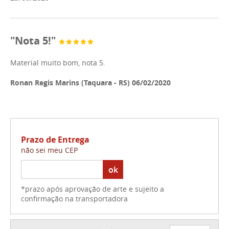
"Nota 5!"
Material muito bom, nota 5.
Ronan Regis Marins (Taquara - RS) 06/02/2020
Prazo de Entrega
não sei meu CEP
ok
*prazo após aprovação de arte e sujeito a
confirmação na transportadora