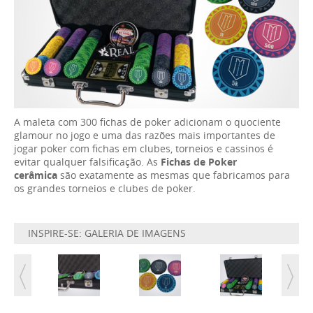
A maleta com 300 fichas de poker adicionam o quociente
glamour no jogo e uma das razões mais importantes de
jogar poker com fichas em clubes, torneios e cassinos é
evitar qualquer falsificação. As
Fichas de Poker
cerâmica
são exatamente as mesmas que fabricamos para
os grandes torneios e clubes de poker.
INSPIRE-SE: GALERIA DE IMAGENS