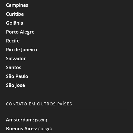
Campinas
Curitiba
Goiânia
Porto Alegre
Recife
Rio de Janeiro
Salvador
Santos
São Paulo
São José
CONTATO EM OUTROS PAÍSES
Amsterdam:
(soon)
Buenos Aires:
(luego)