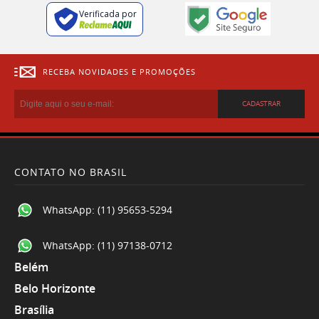
Verificada por
RECEBA NOVIDADES E PROMOÇÕES
CADASTRAR
CONTATO NO BRASIL
WhatsApp:
(11) 95653-5294
WhatsApp:
(11) 97138-0712
Belém
Belo Horizonte
Brasília