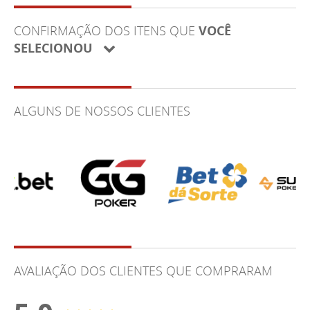
CONFIRMAÇÃO DOS ITENS QUE
VOCÊ
SELECIONOU
ALGUNS DE NOSSOS CLIENTES
AVALIAÇÃO DOS CLIENTES QUE COMPRARAM