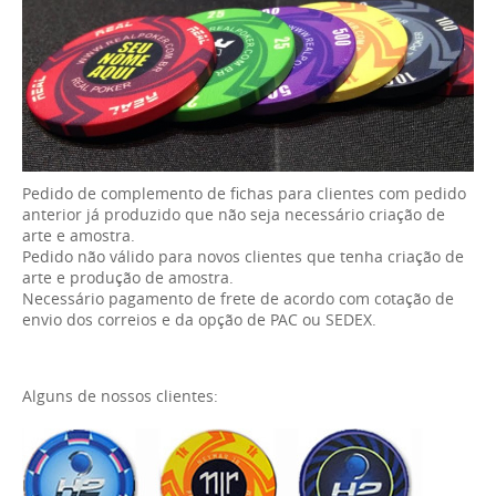
Pedido de complemento de fichas para clientes com pedido
anterior já produzido que não seja necessário criação de
arte e amostra.
Pedido não válido para novos clientes que tenha criação de
arte e produção de amostra.
Necessário pagamento de frete de acordo com cotação de
envio dos correios e da opção de PAC ou SEDEX.
Alguns de nossos clientes: