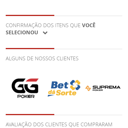
CONFIRMAÇÃO DOS ITENS QUE
VOCÊ
SELECIONOU
ALGUNS DE NOSSOS CLIENTES
AVALIAÇÃO DOS CLIENTES QUE COMPRARAM