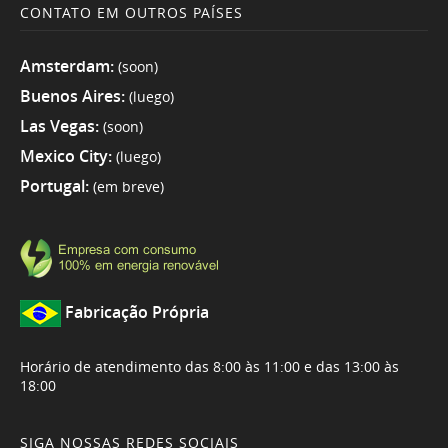
CONTATO EM OUTROS PAÍSES
Amsterdam:
(soon)
Buenos Aires:
(luego)
Las Vegas:
(soon)
Mexico City:
(luego)
Portugal:
(em breve)
Fabricação Própria
Horário de atendimento das 8:00 às 11:00 e das 13:00 às
18:00
SIGA NOSSAS REDES SOCIAIS