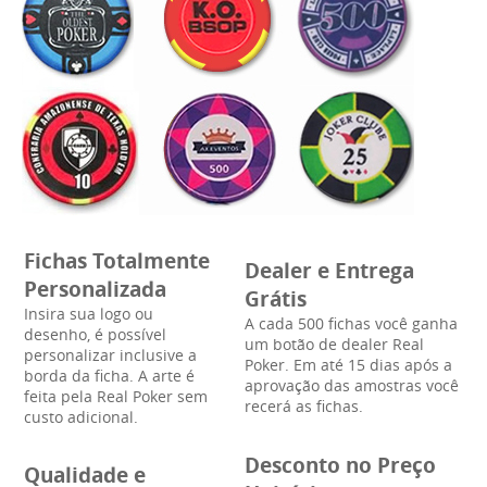
Fichas Totalmente
Dealer e Entrega
Personalizada
Grátis
Insira sua logo ou
A cada 500 fichas você ganha
desenho, é possível
um botão de dealer Real
personalizar inclusive a
Poker. Em até 15 dias após a
borda da ficha. A arte é
aprovação das amostras você
feita pela Real Poker sem
recerá as fichas.
custo adicional.
Desconto no Preço
Qualidade e