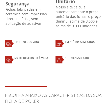
Unitário
Segurança
Nosso site calcula
Fichas fabricadas em
automaticamente o preço
cerâmica com impressão
unitário das fichas, o preço
direto na ficha, sem
diminui acima de 3.500 e
aplicação de adesivos.
acima de 9.000 unidades.
FRETE NEGOCIADO
EM ATÉ 10X SEM JUROS
5% DE DESCONTO À VISTA
SITE 100% SEGURO
ESCOLHA ABAIXO AS CARACTERÍSTICAS DA SUA
FICHA DE POKER