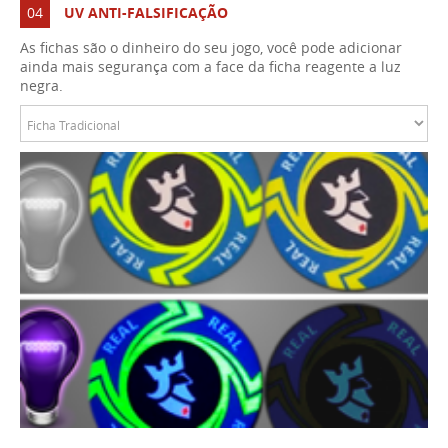
04
UV ANTI-FALSIFICAÇÃO
As fichas são o dinheiro do seu jogo, você pode adicionar
ainda mais segurança com a face da ficha reagente a luz
negra.