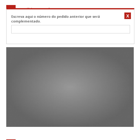
03
Pedido Anterior
X
Escreva aqui o número do pedido anterior que será
Escreva o número do pedido anterior que será
complementado.
complementado.