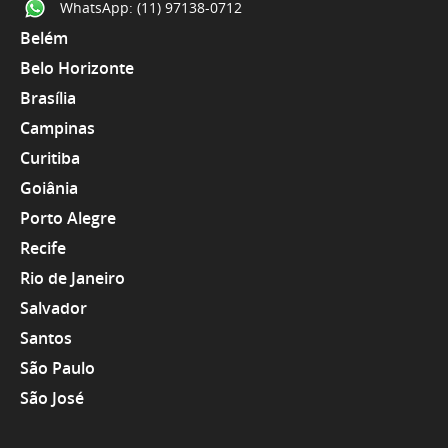
WhatsApp:
(11) 97138-0712
Belém
Belo Horizonte
Brasília
Campinas
Curitiba
Goiânia
Porto Alegre
Recife
Rio de Janeiro
Salvador
Santos
São Paulo
São José