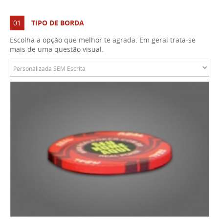
01
TIPO DE BORDA
Escolha a opção que melhor te agrada. Em geral trata-se
mais de uma questão visual.