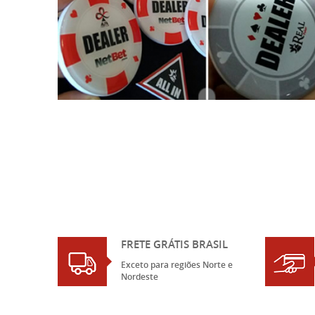
FRETE GRÁTIS BRASIL
Exceto para regiões Norte e
Nordeste