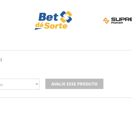
M
AVALIE ESSE PRODUTO