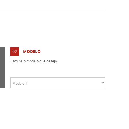
02
MODELO
Escolha o modelo que deseja