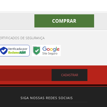
COMPRAR
ERTIFICADOS DE SEGURANÇA
Verificada por
CADASTRAR
SIGA NOSSAS REDES SOCIAIS