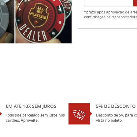
*prazo após aprovação de arte 
confirmação na transportador
EM ATÉ 10X SEM JUROS
5% DE DESCONTO 
Todo site parcelado sem juros nos
Desconto de 5% para c
cartões. Aproveite.
vista no boleto.