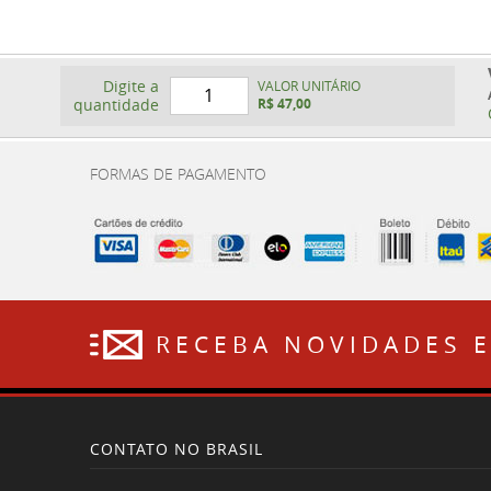
Digite a
VALOR UNITÁRIO
quantidade
R$ 47,00
FORMAS DE PAGAMENTO
RECEBA NOVIDADES 
CONTATO NO BRASIL