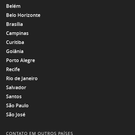
Belém
Belo Horizonte
Brasília
Campinas
Curitiba
Goiânia
Porto Alegre
Recife
Rio de Janeiro
Salvador
Santos
São Paulo
São José
CONTATO EM OUTROS PAÍSES