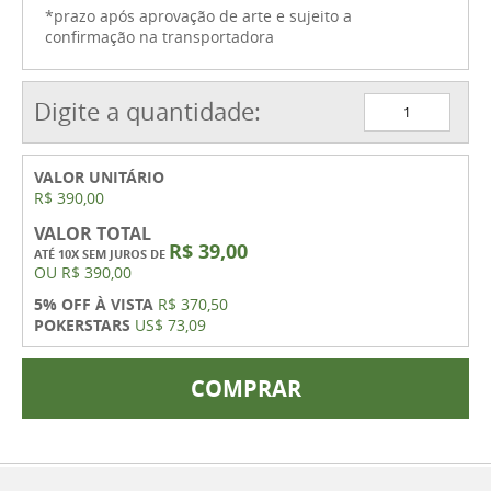
*prazo após aprovação de arte e sujeito a
confirmação na transportadora
Digite a quantidade:
VALOR UNITÁRIO
R$ 390,00
VALOR TOTAL
R$ 39,00
ATÉ 10X SEM JUROS DE
OU
R$ 390,00
5% OFF À VISTA
R$ 370,50
POKERSTARS
US$ 73,09
COMPRAR