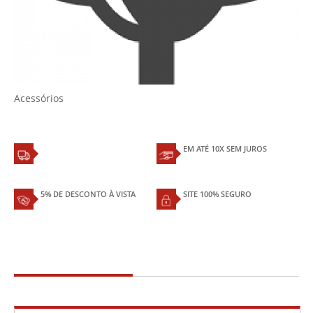
Acessórios
EM ATÉ 10X SEM JUROS
5% DE DESCONTO À VISTA
SITE 100% SEGURO