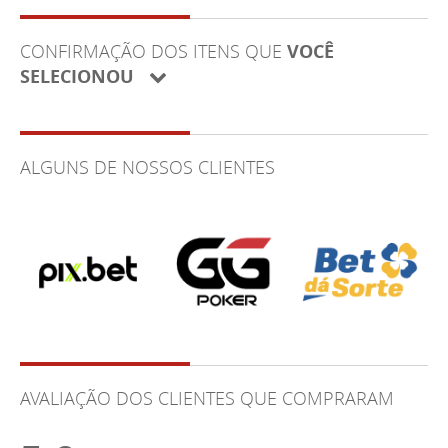
CONFIRMAÇÃO DOS ITENS QUE
VOCÊ
SELECIONOU
ALGUNS DE NOSSOS CLIENTES
AVALIAÇÃO DOS CLIENTES QUE COMPRARAM