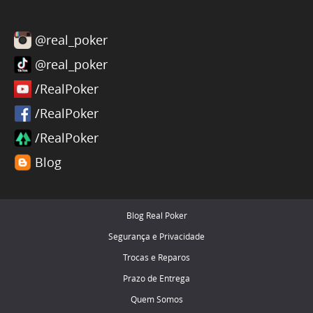
@real_poker
@real_poker
/RealPoker
/RealPoker
/RealPoker
Blog
Blog Real Poker
Segurança e Privacidade
Trocas e Reparos
Prazo de Entrega
Quem Somos