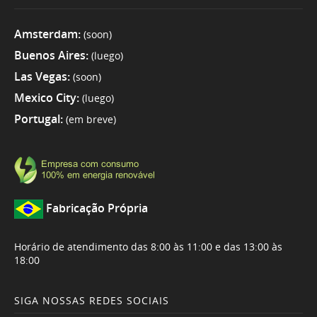
Amsterdam:
(soon)
Buenos Aires:
(luego)
Las Vegas:
(soon)
Mexico City:
(luego)
Portugal:
(em breve)
Fabricação Própria
Horário de atendimento das 8:00 às 11:00 e das 13:00 às
18:00
SIGA NOSSAS REDES SOCIAIS