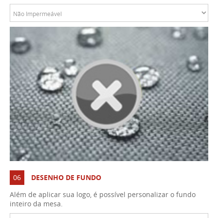
06
DESENHO DE FUNDO
Além de aplicar sua logo, é possível personalizar o fundo
inteiro da mesa.