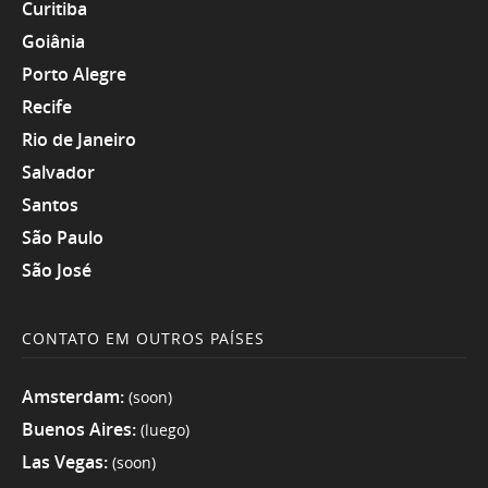
Curitiba
Goiânia
Porto Alegre
Recife
Rio de Janeiro
Salvador
Santos
São Paulo
São José
CONTATO EM OUTROS PAÍSES
Amsterdam:
(soon)
Buenos Aires:
(luego)
Las Vegas:
(soon)