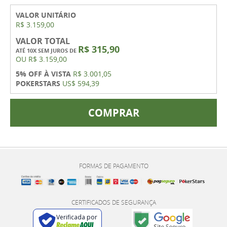
VALOR UNITÁRIO
R$ 3.159,00
VALOR TOTAL
R$ 315,90
ATÉ 10X SEM JUROS DE
OU
R$ 3.159,00
5% OFF À VISTA
R$ 3.001,05
POKERSTARS
US$ 594,39
COMPRAR
FORMAS DE PAGAMENTO
CERTIFICADOS DE SEGURANÇA
Verificada por