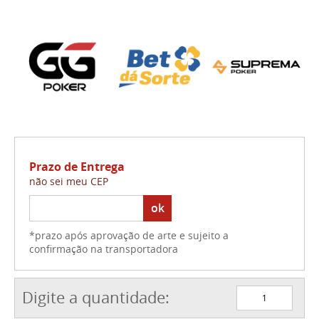
Prazo de Entrega
não sei meu CEP
ok
*prazo após aprovação de arte e sujeito a
confirmação na transportadora
Digite a quantidade: