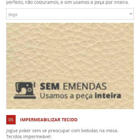
perfeito, não costuramos, e sim usamos a peça por inteira.
05
IMPERMEABILIZAR TECIDO
Jogue poker sem se preocupar com bebidas na mesa.
Tecidos impermeável: