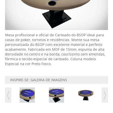
Mesa profissional e oficial de Carteado do BSOP ideal para
casas de poker, torneios e residências. Monte sua mesa
personalizada do BSOP com excelente material e perfeito
acabamento. Fabricada em MDF de 15mm, espuma de alta
densidade no centro e na borda, couríssimo sem emendas,
fórmica e tecido especial de carteado. Coluna modelo
Especial na cor Preto Fosco.
INSPIRE-SE: GALERIA DE IMAGENS