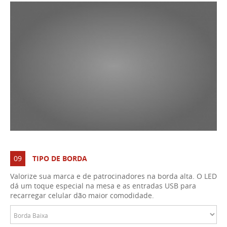
09
TIPO DE BORDA
Valorize sua marca e de patrocinadores na borda alta. O LED
dá um toque especial na mesa e as entradas USB para
recarregar celular dão maior comodidade.