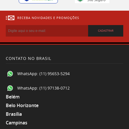
RECEBA NOVIDADES E PROMOÇÕES
CADASTRAR
CONTATO NO BRASIL
WhatsApp:
(11) 95653-5294
WhatsApp:
(11) 97138-0712
Belém
Belo Horizonte
Brasília
Campinas