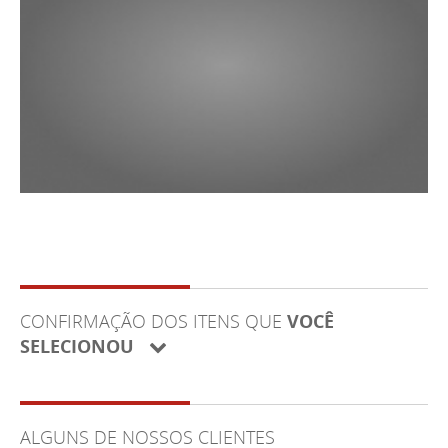
CONFIRMAÇÃO DOS ITENS QUE
VOCÊ
SELECIONOU
ALGUNS DE NOSSOS CLIENTES