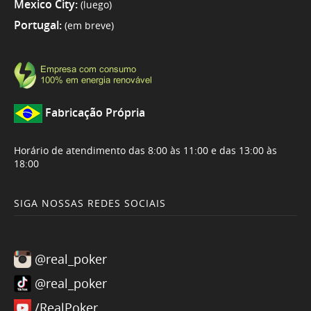
Mexico City:
(luego)
Portugal:
(em breve)
Fabricação Própria
Horário de atendimento das 8:00 às 11:00 e das 13:00 às
18:00
SIGA NOSSAS REDES SOCIAIS
@real_poker
@real_poker
/RealPoker