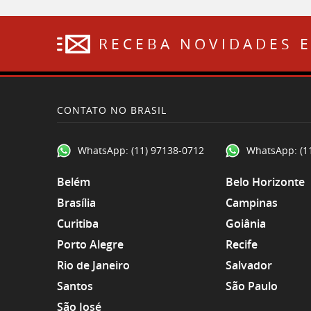
RECEBA NOVIDADES 
CONTATO NO BRASIL
WhatsApp:
(11) 97138-0712
WhatsApp:
(1
Belém
Belo Horizonte
Brasília
Campinas
Curitiba
Goiânia
Porto Alegre
Recife
Rio de Janeiro
Salvador
Santos
São Paulo
São José