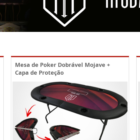
Mesa de Poker Dobrável Mojave +
Capa de Proteção