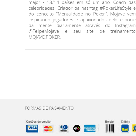
major - 13/14 países em só um ano. Coach das
celebridades, Criador da hashtag #PokerLifeStyle e
do conceito "Mentalidade no Poker", Mojave vem
inspirando jogadores e apaixonados pelo esporte
da mente diariamente através do Instagram
@FelipeMojave e seu site de treinamento
MOJAVE.POKER.
FORMAS DE PAGAMENTO