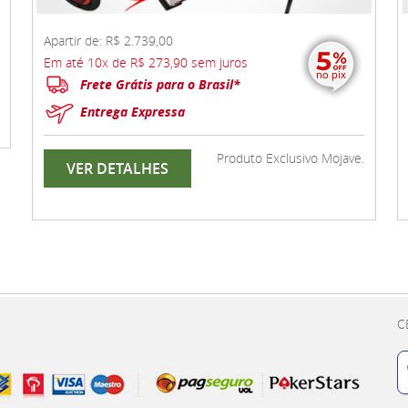
Apartir de: R$ 2.739,00
Em até 10x de R$ 273,90 sem juros
Frete Grátis para o Brasil*
Entrega Expressa
Produto Exclusivo Mojave.
VER DETALHES
C