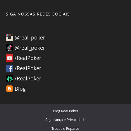
SIGA NOSSAS REDES SOCIAIS
@real_poker
@real_poker
/RealPoker
/RealPoker
/RealPoker
Blog
Blog Real Poker
Segurança e Privacidade
Trocas e Reparos