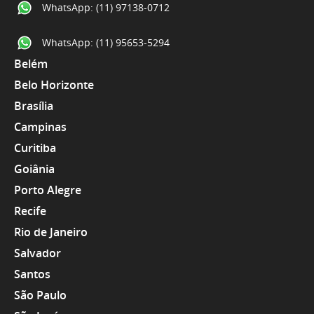
WhatsApp:
(11) 97138-0712
WhatsApp:
(11) 95653-5294
Belém
Belo Horizonte
Brasília
Campinas
Curitiba
Goiânia
Porto Alegre
Recife
Rio de Janeiro
Salvador
Santos
São Paulo